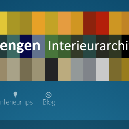
Interieurtips
Blog