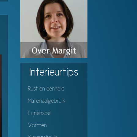
Interieurtips
Rust en eenheid
Materiaalgebruik
Lijnenspel
Vormen