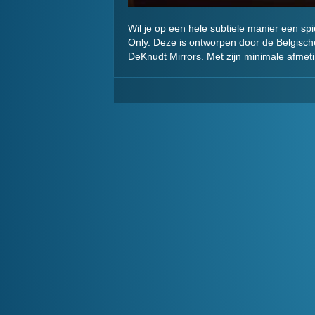
Wil je op een hele subtiele manier een spi
Only. Deze is ontworpen door de Belgisch
DeKnudt Mirrors. Met zijn minimale afmeti