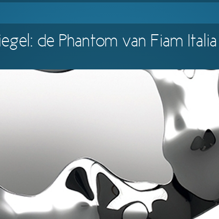
egel: de Phantom van Fiam Italia