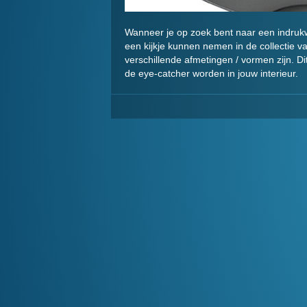
Wanneer je op zoek bent naar een indrukw
een kijkje kunnen nemen in de collectie va
verschillende afmetingen / vormen zijn. 
de eye-catcher worden in jouw interieur.