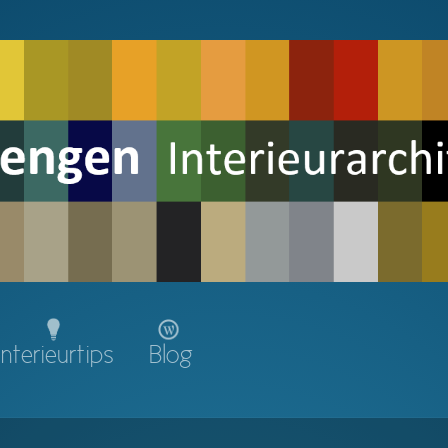
Interieurtips
Blog