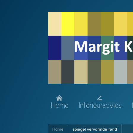
Home
Interieuradvies
Home
spiegel vervormde rand