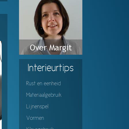
Interieurtips
Rust en eenheid
Materiaalgebruik
Lijnenspel
Vormen