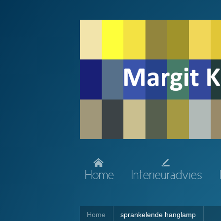
Home
Interieuradvies
Home
sprankelende hanglamp