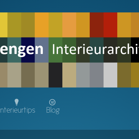
Interieurtips
Blog