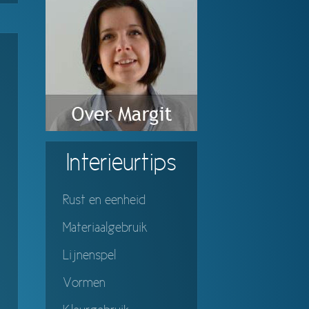
Interieurtips
Rust en eenheid
Materiaalgebruik
Lijnenspel
Vormen