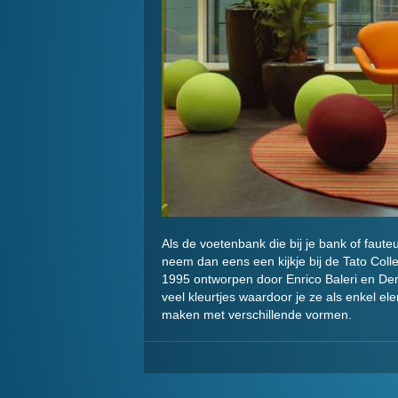
Als de voetenbank die bij je bank of fauteu
neem dan eens een kijkje bij de Tato Collec
1995 ontworpen door Enrico Baleri en Den
veel kleurtjes waardoor je ze als enkel 
maken met verschillende vormen.