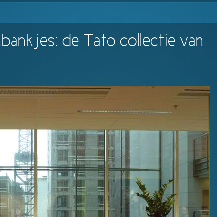
bankjes: de Tato collectie van