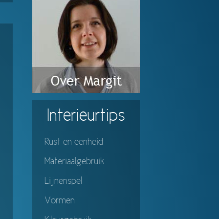
Interieurtips
Rust en eenheid
Materiaalgebruik
Lijnenspel
Vormen