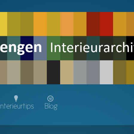
Interieurtips
Blog