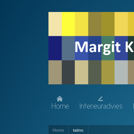
Home
Interieuradvies
Home
tatino