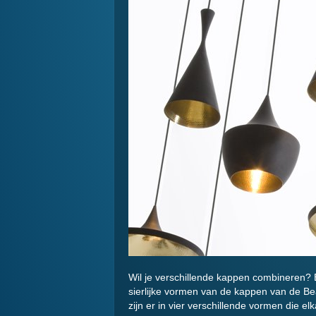
Wil je verschillende kappen combineren? B
sierlijke vormen van de kappen van de B
zijn er in vier verschillende vormen die e