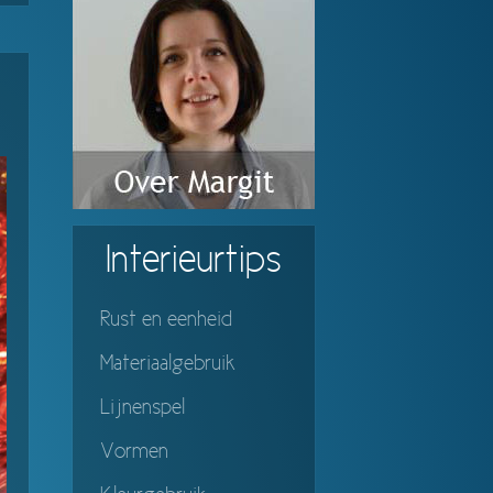
Interieurtips
Rust en eenheid
Materiaalgebruik
Lijnenspel
Vormen