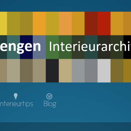
Interieurtips
Blog