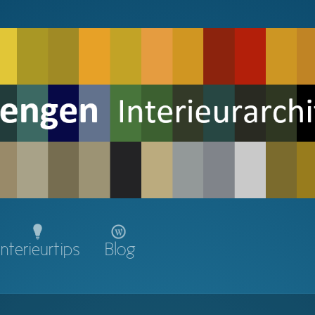
Interieurtips
Blog