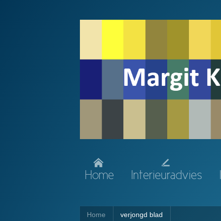
Home
Interieuradvies
Home
verjongd blad