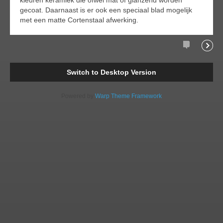
gecoat. Daarnaast is er ook een speciaal blad mogelijk
met een matte Cortenstaal afwerking.
Comments
Readi
Switch to Desktop Version
Powered by
Warp Theme Framework