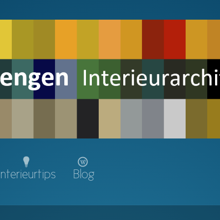
Interieurtips
Blog