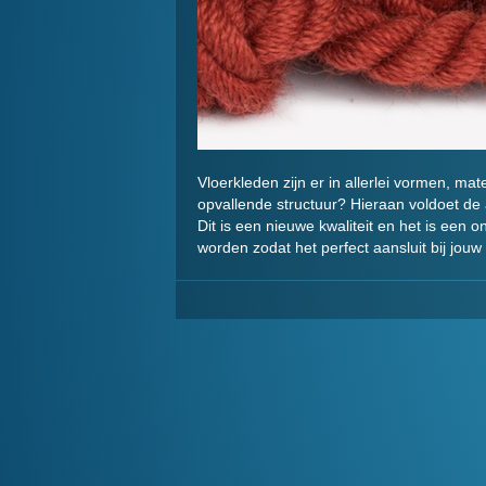
Vloerkleden zijn er in allerlei vormen, ma
opvallende structuur? Hieraan voldoet de
Dit is een nieuwe kwaliteit en het is ee
worden zodat het perfect aansluit bij jou