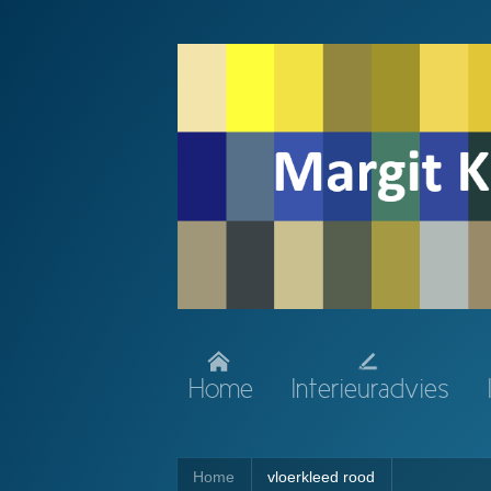
Home
Interieuradvies
Home
vloerkleed rood