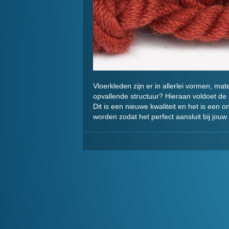
Vloerkleden zijn er in allerlei vormen, ma
opvallende structuur? Hieraan voldoet de
Dit is een nieuwe kwaliteit en het is ee
worden zodat het perfect aansluit bij jou