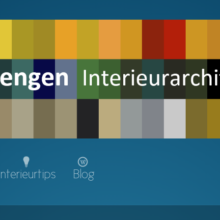
Interieurtips
Blog