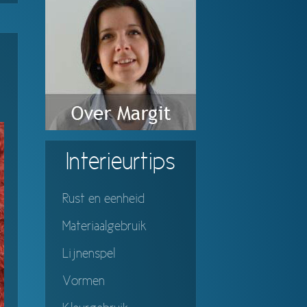
Interieurtips
Rust en eenheid
Materiaalgebruik
Lijnenspel
Vormen