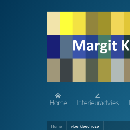
Home
Interieuradvies
Home
vloerkleed roze