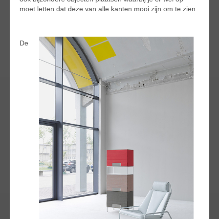
moet letten dat deze van alle kanten mooi zijn om te zien.
De