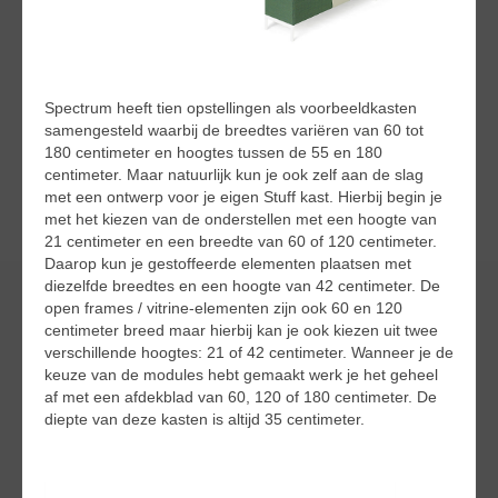
Spectrum heeft tien opstellingen als voorbeeldkasten
samengesteld waarbij de breedtes variëren van 60 tot
180 centimeter en hoogtes tussen de 55 en 180
centimeter. Maar natuurlijk kun je ook zelf aan de slag
met een ontwerp voor je eigen Stuff kast. Hierbij begin je
met het kiezen van de onderstellen met een hoogte van
21 centimeter en een breedte van 60 of 120 centimeter.
Daarop kun je gestoffeerde elementen plaatsen met
diezelfde breedtes en een hoogte van 42 centimeter. De
open frames / vitrine-elementen zijn ook 60 en 120
centimeter breed maar hierbij kan je ook kiezen uit twee
verschillende hoogtes: 21 of 42 centimeter. Wanneer je de
keuze van de modules hebt gemaakt werk je het geheel
af met een afdekblad van 60, 120 of 180 centimeter. De
diepte van deze kasten is altijd 35 centimeter.