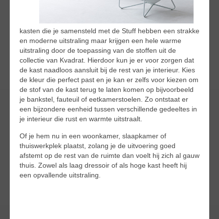
kasten die je samensteld met de Stuff hebben een strakke
en moderne uitstraling maar krijgen een hele warme
uitstraling door de toepassing van de stoffen uit de
collectie van Kvadrat. Hierdoor kun je er voor zorgen dat
de kast naadloos aansluit bij de rest van je interieur. Kies
de kleur die perfect past en je kan er zelfs voor kiezen om
de stof van de kast terug te laten komen op bijvoorbeeld
je bankstel, fauteuil of eetkamerstoelen. Zo ontstaat er
een bijzondere eenheid tussen verschillende gedeeltes in
je interieur die rust en warmte uitstraalt.
Of je hem nu in een woonkamer, slaapkamer of
thuiswerkplek plaatst, zolang je de uitvoering goed
afstemt op de rest van de ruimte dan voelt hij zich al gauw
thuis. Zowel als laag dressoir of als hoge kast heeft hij
een opvallende uitstraling.