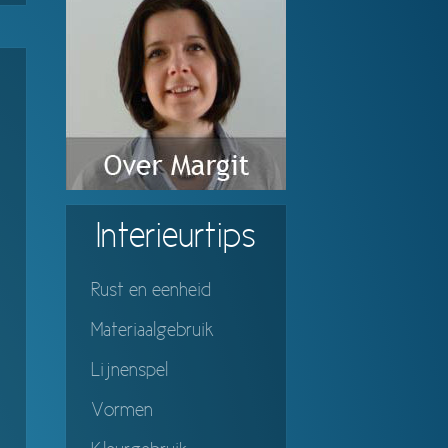
Interieurtips
Rust en eenheid
Materiaalgebruik
Lijnenspel
Vormen