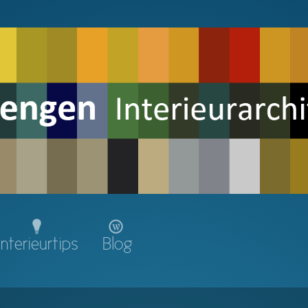
Interieurtips
Blog