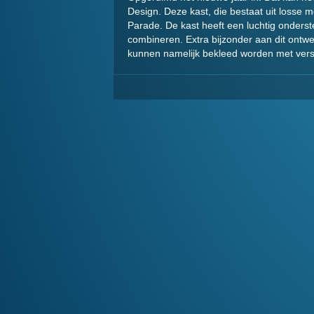
Design. Deze kast, die bestaat uit losse
Parade. De kast heeft een luchtig onderst
combineren. Extra bijzonder aan dit ontwe
kunnen namelijk bekleed worden met versch