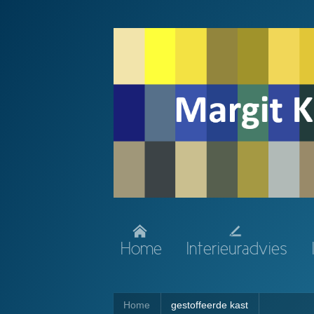
Home
Interieuradvies
Home
gestoffeerde kast