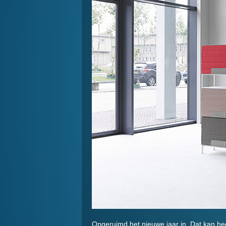
Opgeruimd het nieuwe jaar in. Dat kan he