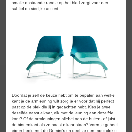
smalle opstaande randje op het blad zorgt voor een
subtiel en sierlijke accent.
Doordat je zelf de keuze hebt om te bepalen aan welke
kant je de armleuning wilt zorg je er voor dat hij perfect
past op de plek die jij in gedachten hebt. Kies je twee
dezelfde naast elkaar, elk met de leuning aan dezelfde
kant? Of de armleuningen allebei aan de buiten- of juist
de binnenkant als ze naast elkaar staan? Vorm je geheel
eigen beeld met de Gemini’s en geef ze een mooi plekje