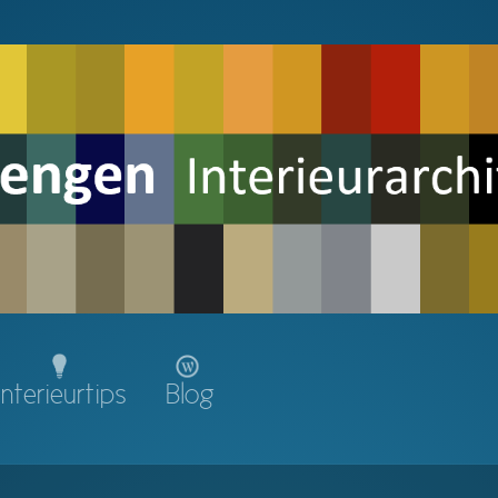
Interieurtips
Blog