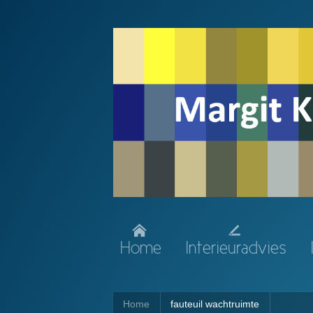
Home
Interieuradvies
Home
fauteuil wachtruimte