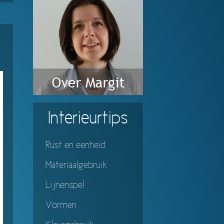
Interieurtips
Rust en eenheid
Materiaalgebruik
Lijnenspel
Vormen