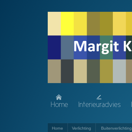
Home
Interieuradvies
Home
Verlichting
Buitenverlichting