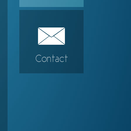
Contact