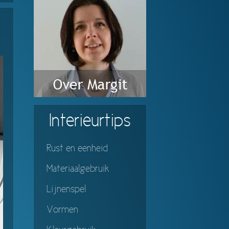
Interieurtips
Rust en eenheid
Materiaalgebruik
Lijnenspel
Vormen