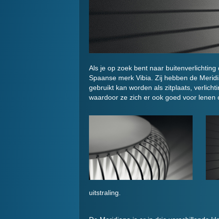
Als je op zoek bent naar buitenverlichtin
Spaanse merk Vibia. Zij hebben de Meridian
gebruikt kan worden als zitplaats, verlichti
waardoor ze zich er ook goed voor lenen
uitstraling.