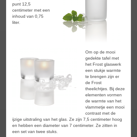
punt 12,5
centimeter met een
inhoud van 0,75
liter.
Om op de mooi
gedekte tafel met
het Frost glaswerk
een stukje warmte
te brengen zijn er
de Frost
theelichtjes. Bij deze
elementen vormen
de warmte van het
vlammetje een mooi
contrast met de
ijzige uitstraling van het glas. Ze zijn 7,5 centimeter hoog
en hebben een diameter van 7 centimeter. Ze zitten in
een set van twee stuks.