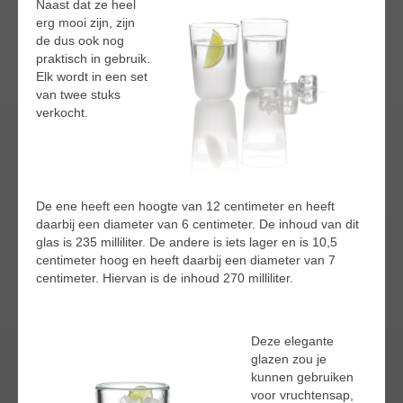
Naast dat ze heel
erg mooi zijn, zijn
de dus ook nog
praktisch in gebruik.
Elk wordt in een set
van twee stuks
verkocht.
De ene heeft een hoogte van 12 centimeter en heeft
daarbij een diameter van 6 centimeter. De inhoud van dit
glas is 235 milliliter. De andere is iets lager en is 10,5
centimeter hoog en heeft daarbij een diameter van 7
centimeter. Hiervan is de inhoud 270 milliliter.
Deze elegante
glazen zou je
kunnen gebruiken
voor vruchtensap,