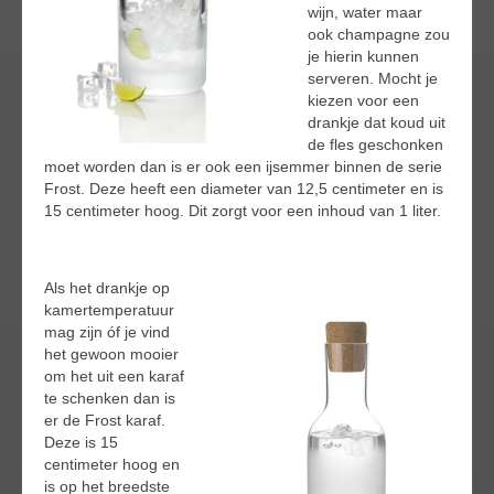
wijn, water maar
ook champagne zou
je hierin kunnen
serveren. Mocht je
kiezen voor een
drankje dat koud uit
de fles geschonken
moet worden dan is er ook een ijsemmer binnen de serie
Frost. Deze heeft een diameter van 12,5 centimeter en is
15 centimeter hoog. Dit zorgt voor een inhoud van 1 liter.
Als het drankje op
kamertemperatuur
mag zijn óf je vind
het gewoon mooier
om het uit een karaf
te schenken dan is
er de Frost karaf.
Deze is 15
centimeter hoog en
is op het breedste