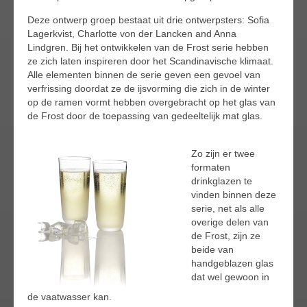
Deze ontwerp groep bestaat uit drie ontwerpsters: Sofia
Lagerkvist, Charlotte von der Lancken and Anna
Lindgren. Bij het ontwikkelen van de Frost serie hebben
ze zich laten inspireren door het Scandinavische klimaat.
Alle elementen binnen de serie geven een gevoel van
verfrissing doordat ze de ijsvorming die zich in de winter
op de ramen vormt hebben overgebracht op het glas van
de Frost door de toepassing van gedeeltelijk mat glas.
Zo zijn er twee
formaten
drinkglazen te
vinden binnen deze
serie, net als alle
overige delen van
de Frost, zijn ze
beide van
handgeblazen glas
dat wel gewoon in
de vaatwasser kan.