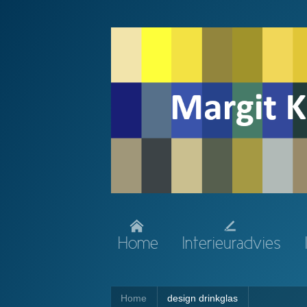
Home
Interieuradvies
Home
design drinkglas