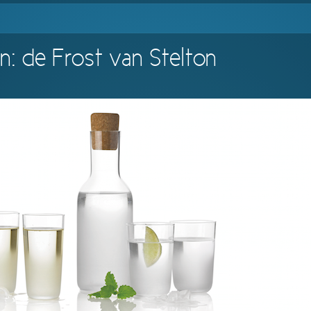
n: de Frost van Stelton