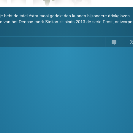
e hebt de tafel éxtra mooi gedekt dan kunnen bijzondere drinkglazen
ctie van het Deense merk Stelton zit sinds 2013 de serie Frost, ontworpe
Comments
Read