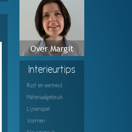
Interieurtips
Rust en eenheid
Materiaalgebruik
Lijnenspel
Vormen