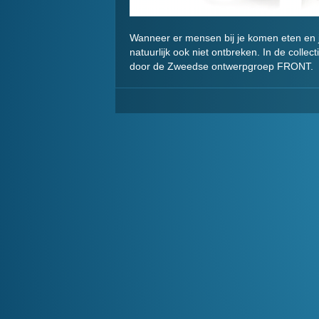
Wanneer er mensen bij je komen eten en j
natuurlijk ook niet ontbreken. In de colle
door de Zweedse ontwerpgroep FRONT.