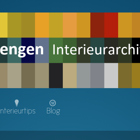
Interieurtips
Blog