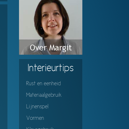
Interieurtips
Rust en eenheid
Materiaalgebruik
Lijnenspel
Vormen