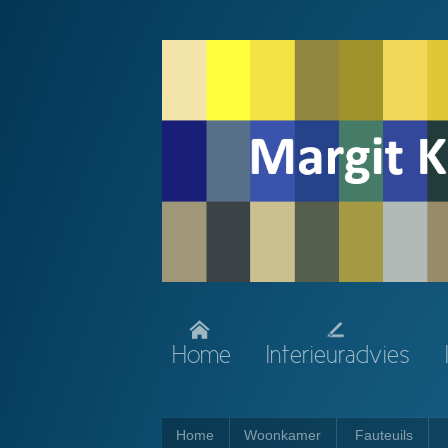
Home
Interieuradvies
Home
Woonkamer
Fauteuils