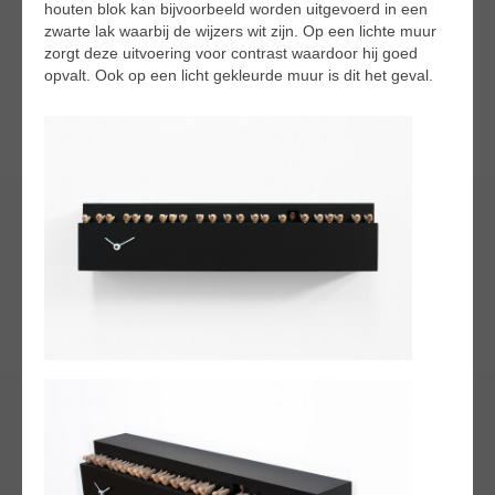
houten blok kan bijvoorbeeld worden uitgevoerd in een
zwarte lak waarbij de wijzers wit zijn. Op een lichte muur
zorgt deze uitvoering voor contrast waardoor hij goed
opvalt. Ook op een licht gekleurde muur is dit het geval.