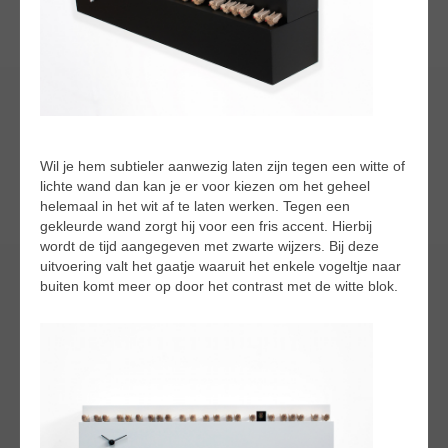
Wil je hem subtieler aanwezig laten zijn tegen een witte of
lichte wand dan kan je er voor kiezen om het geheel
helemaal in het wit af te laten werken. Tegen een
gekleurde wand zorgt hij voor een fris accent. Hierbij
wordt de tijd aangegeven met zwarte wijzers. Bij deze
uitvoering valt het gaatje waaruit het enkele vogeltje naar
buiten komt meer op door het contrast met de witte blok.