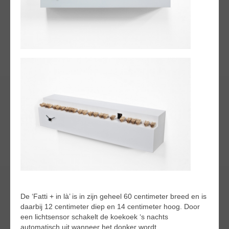
De ‘Fatti + in là’ is in zijn geheel 60 centimeter breed en is
daarbij 12 centimeter diep en 14 centimeter hoog. Door
een lichtsensor schakelt de koekoek ‘s nachts
automatisch uit wanneer het donker wordt.