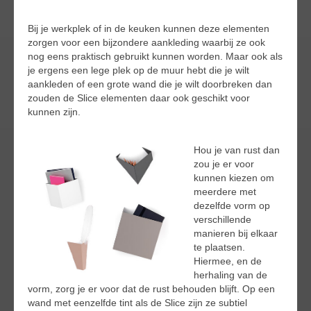
Bij je werkplek of in de keuken kunnen deze elementen
zorgen voor een bijzondere aankleding waarbij ze ook
nog eens praktisch gebruikt kunnen worden. Maar ook als
je ergens een lege plek op de muur hebt die je wilt
aankleden of een grote wand die je wilt doorbreken dan
zouden de Slice elementen daar ook geschikt voor
kunnen zijn.
Hou je van rust dan
zou je er voor
kunnen kiezen om
meerdere met
dezelfde vorm op
verschillende
manieren bij elkaar
te plaatsen.
Hiermee, en de
herhaling van de
vorm, zorg je er voor dat de rust behouden blijft. Op een
wand met eenzelfde tint als de Slice zijn ze subtiel