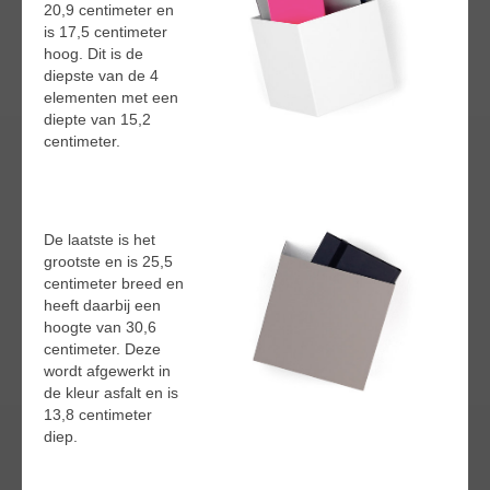
20,9 centimeter en
is 17,5 centimeter
hoog. Dit is de
diepste van de 4
elementen met een
diepte van 15,2
centimeter.
De laatste is het
grootste en is 25,5
centimeter breed en
heeft daarbij een
hoogte van 30,6
centimeter. Deze
wordt afgewerkt in
de kleur asfalt en is
13,8 centimeter
diep.