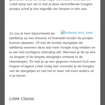
Lotek lamp een set is met al deze verschillende hoogtes
pootjes schaf je dus eigenlijk vier lampen in één aan.
Zo zou je hem bijvoorbeeld als
tafellamp op een dressoir of hoektafel zonder de pootjes
kunnen plaatsen. Of met de kortste stangetjes als
tafellamp wanneer deze wat meer hoogte mag hebben en
je een iets luchtigere uitstraling wilt. Wanneer je de op één
na langste of de langste stangetjes ontstaat er de
vloerlampen. En heb je op een gegeven moment toch een
hogere of lagere Lotek nodig dan verander je de hoogtes
van de stangetjes en ziet het er weer nét even anders uit
in je kamer.
Lotek Classic