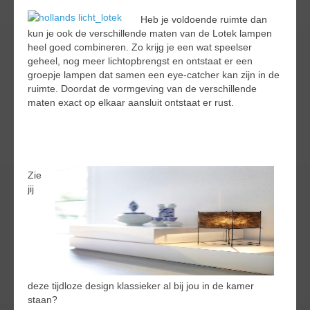
Heb je voldoende ruimte dan
kun je ook de verschillende maten van de Lotek lampen
heel goed combineren. Zo krijg je een wat speelser
geheel, nog meer lichtopbrengst en ontstaat er een
groepje lampen dat samen een eye-catcher kan zijn in de
ruimte. Doordat de vormgeving van de verschillende
maten exact op elkaar aansluit ontstaat er rust.
Zie
jij
deze tijdloze design klassieker al bij jou in de kamer
staan?