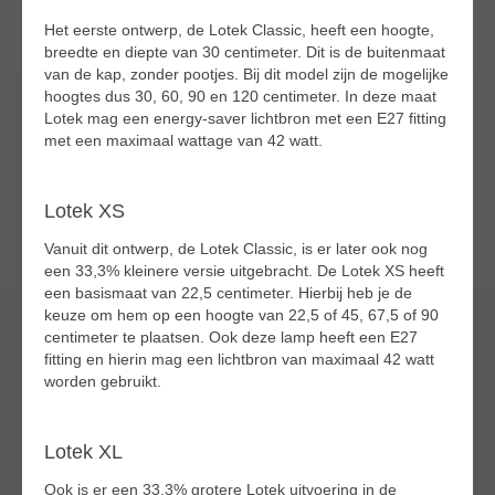
Het eerste ontwerp, de Lotek Classic, heeft een hoogte,
breedte en diepte van 30 centimeter. Dit is de buitenmaat
van de kap, zonder pootjes. Bij dit model zijn de mogelijke
hoogtes dus 30, 60, 90 en 120 centimeter. In deze maat
Lotek mag een energy-saver lichtbron met een E27 fitting
met een maximaal wattage van 42 watt.
Lotek XS
Vanuit dit ontwerp, de Lotek Classic, is er later ook nog
een 33,3% kleinere versie uitgebracht. De Lotek XS heeft
een basismaat van 22,5 centimeter. Hierbij heb je de
keuze om hem op een hoogte van 22,5 of 45, 67,5 of 90
centimeter te plaatsen. Ook deze lamp heeft een E27
fitting en hierin mag een lichtbron van maximaal 42 watt
worden gebruikt.
Lotek XL
Ook is er een 33,3% grotere Lotek uitvoering in de