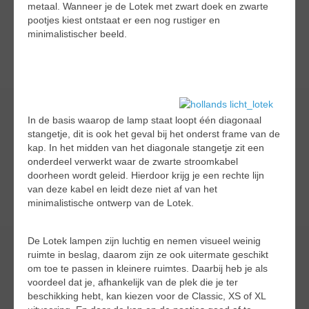
metaal. Wanneer je de Lotek met zwart doek en zwarte
pootjes kiest ontstaat er een nog rustiger en
minimalistischer beeld.
In de basis waarop de lamp staat loopt één diagonaal
stangetje, dit is ook het geval bij het onderst frame van de
kap. In het midden van het diagonale stangetje zit een
onderdeel verwerkt waar de zwarte stroomkabel
doorheen wordt geleid. Hierdoor krijg je een rechte lijn
van deze kabel en leidt deze niet af van het
minimalistische ontwerp van de Lotek.
De Lotek lampen zijn luchtig en nemen visueel weinig
ruimte in beslag, daarom zijn ze ook uitermate geschikt
om toe te passen in kleinere ruimtes. Daarbij heb je als
voordeel dat je, afhankelijk van de plek die je ter
beschikking hebt, kan kiezen voor de Classic, XS of XL