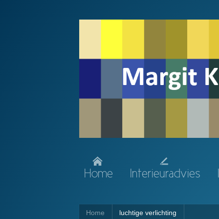
Home
Interieuradvies
Home
luchtige verlichting