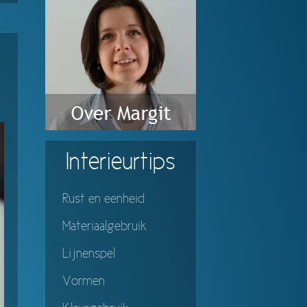
Interieurtips
Rust en eenheid
Materiaalgebruik
Lijnenspel
Vormen