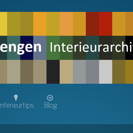
Interieurtips
Blog