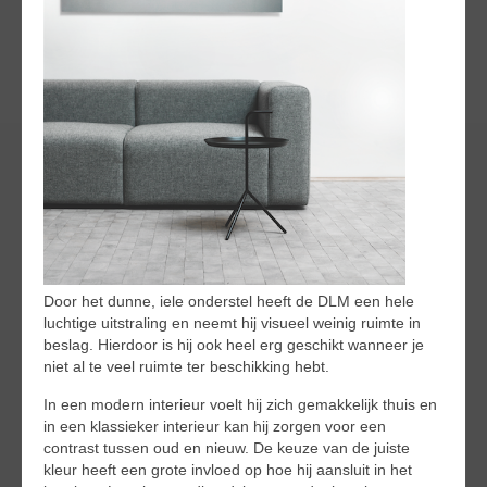
Door het dunne, iele onderstel heeft de DLM een hele
luchtige uitstraling en neemt hij visueel weinig ruimte in
beslag. Hierdoor is hij ook heel erg geschikt wanneer je
niet al te veel ruimte ter beschikking hebt.
In een modern interieur voelt hij zich gemakkelijk thuis en
in een klassieker interieur kan hij zorgen voor een
contrast tussen oud en nieuw. De keuze van de juiste
kleur heeft een grote invloed op hoe hij aansluit in het