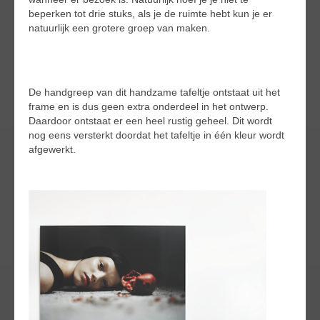
beperken tot drie stuks, als je de ruimte hebt kun je er
natuurlijk een grotere groep van maken.
De handgreep van dit handzame tafeltje ontstaat uit het
frame en is dus geen extra onderdeel in het ontwerp.
Daardoor ontstaat er een heel rustig geheel. Dit wordt
nog eens versterkt doordat het tafeltje in één kleur wordt
afgewerkt.