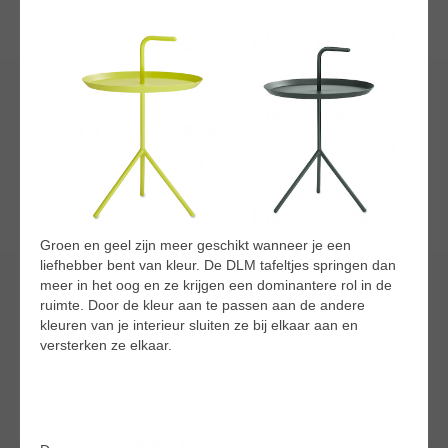
Groen en geel zijn meer geschikt wanneer je een
liefhebber bent van kleur. De DLM tafeltjes springen dan
meer in het oog en ze krijgen een dominantere rol in de
ruimte. Door de kleur aan te passen aan de andere
kleuren van je interieur sluiten ze bij elkaar aan en
versterken ze elkaar.