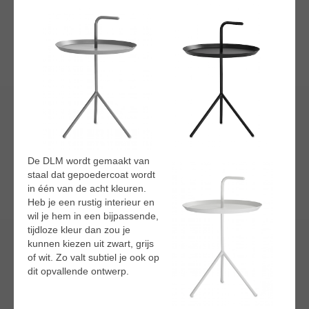
De DLM wordt gemaakt van
staal dat gepoedercoat wordt
in één van de acht kleuren.
Heb je een rustig interieur en
wil je hem in een bijpassende,
tijdloze kleur dan zou je
kunnen kiezen uit zwart, grijs
of wit. Zo valt subtiel je ook op
dit opvallende ontwerp.