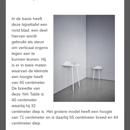
In de basis heeft
deze bijzettafel een
rond blad, een deel
hiervan wordt
gebruikt als steun
om verticaal ergens
tegen aan te
kunnen leunen. Hij
is er in twee maten
waarvan de kleinste
een hoogte heeft
van 45 centimeter.
De breedte van
deze Yeh Table is
40 centimeter
waarbij hij 32
centimeter diep is. Het grotere model heeft een hoogte
van 71 centimeter en is daarbij 55 centimeter breed en 44
centimeter diep.