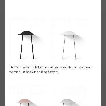
De Yeh Table High kan in slechts twee kleuren gekozen
worden, in het wit of in het zwart.