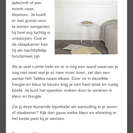
tijdschrift of een
mooie vaas
bloemen. Je hoeft
er niet groots voor
te wonen aangezien
hij heel erg luchtig is
ontworpen. Ook in
de slaapkamer kan
hij als nachttafeltje
functioneel zijn.
Als je veel ruimte hebt en er is nog een wand waarvan je
nog niet weet wat je er mee moet doen, zet dan een
aantal Yeh Tables naast elkaar. Door ze in dezelfde
hoogte en kleur te kiezen krijg je een heel strak en rustig
beeld. Je kunt het speelser maken door te variëren in
kleur en hoogte.
Zie jij deze leunende bijzettafel als aanvulling in je woon-
of slaakamer? Kijk dan gauw welke kleur en afmeting er
het beste past bij je wensen.