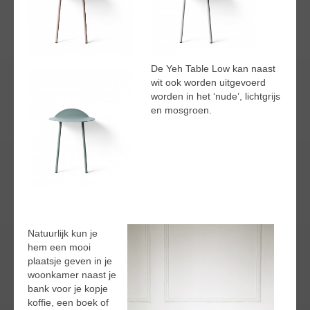
De Yeh Table Low kan naast
wit ook worden uitgevoerd
worden in het ‘nude’, lichtgrijs
en mosgroen.
Natuurlijk kun je
hem een mooi
plaatsje geven in je
woonkamer naast je
bank voor je kopje
koffie, een boek of