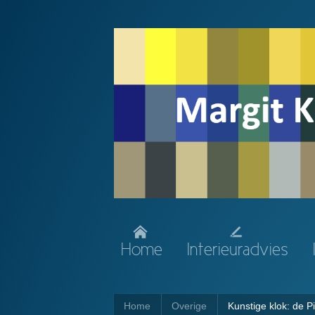
Home
Interieuradvies
Home
Overige
Kunstige klok: de 