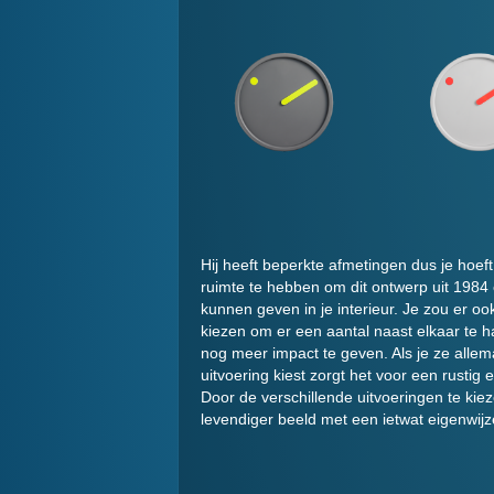
Hij heeft beperkte afmetingen dus je hoeft
ruimte te hebben om dit ontwerp uit 1984 
kunnen geven in je interieur. Je zou er o
kiezen om er een aantal naast elkaar te
nog meer impact te geven. Als je ze allem
uitvoering kiest zorgt het voor een rustig 
Door de verschillende uitvoeringen te kiez
levendiger beeld met een ietwat eigenwijze