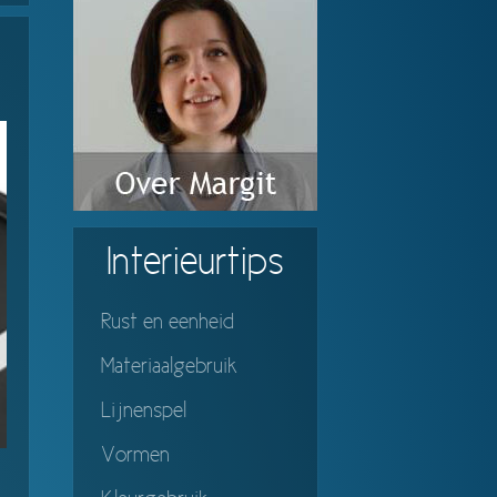
Interieurtips
Rust en eenheid
Materiaalgebruik
Lijnenspel
Vormen