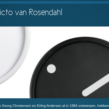
Picto van Rosendahl
rs Georg Christensen en Erling Andersen al in 1984 ontwierpen, hebben