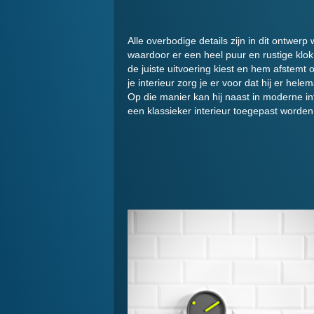
Alle overbodige details zijn in dit ontwerp
waardoor er een heel puur en rustige klok 
de juiste uitvoering kiest en hem afstemt 
je interieur zorg je er voor dat hij er helem
Op die manier kan hij naast in moderne in
een klassieker interieur toegepast worden