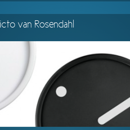
Picto van Rosendahl