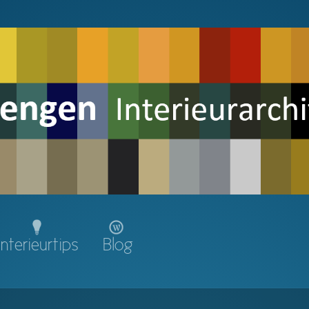
Interieurtips
Blog