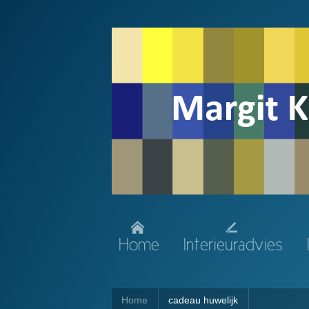
Home
Interieuradvies
Home
cadeau huwelijk