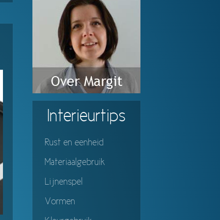
Interieurtips
Rust en eenheid
Materiaalgebruik
Lijnenspel
Vormen