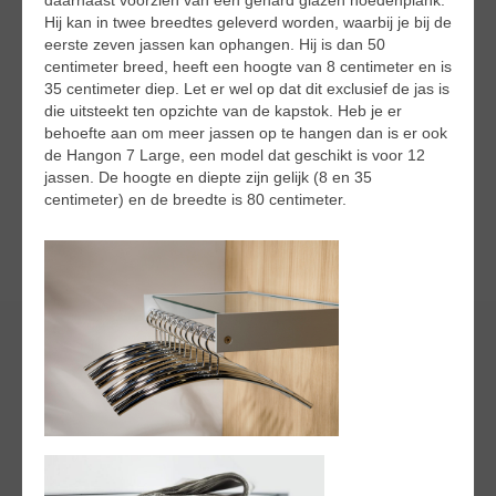
Hij kan in twee breedtes geleverd worden, waarbij je bij de
eerste zeven jassen kan ophangen. Hij is dan 50
centimeter breed, heeft een hoogte van 8 centimeter en is
35 centimeter diep. Let er wel op dat dit exclusief de jas is
die uitsteekt ten opzichte van de kapstok. Heb je er
behoefte aan om meer jassen op te hangen dan is er ook
de Hangon 7 Large, een model dat geschikt is voor 12
jassen. De hoogte en diepte zijn gelijk (8 en 35
centimeter) en de breedte is 80 centimeter.