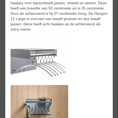
haakjes voor bijvoorbeeld jassen, shawls en tassen. Deze
heeft een breedte van 50 centimeter en is 35 centimeter.
Door de achterwand is hij 27 centimeter hoog. De Hangon
12 Large is voorzien van twaalf groeven en dus twaalf
jassen. Deze heeft acht haakjes op de achterwand als
extra ruimte.