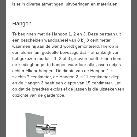
is er in diverse afmetingen, uitvoeringen en materialen.
Hangon
Te beginnen met de Hangon 1, 2 en 3. Deze bestaan uit
een bescheiden wandpaneel van 8 bij 8 centimeter,
waarmee hij aan de wand wordt gemonteerd. Hierop is
een aluminium gedeelte bevestigd dat – afhankelijk van
het gekozen model – 1, 2 of 3 groeven heeft. Hierin komt
de kledinghanger te hangen waardoor alle jassen netjes
achter elkaar hangen. De diepte van de Hangon 1 is
slechts 7 centimeter, de Hangon 2 is 11 centimeter diep
en de Hangon 3 heeft een diepte van 15 centimeter. Let
op dat de breedtes exclusief de jassen is die uitsteken ten
opzichte van de garderobe.