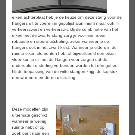
eiken achterplaat heb je de keuze om deze stang voor de
hangers uit te voeren in gepolijst aluminium maar ook in
verkeerszwart en verkeerswit. Bij de combinatie van het
eiken met de zwarte stang zorg je voor een meer
robuuste en stoere uitstraling, zeker wanneer je de
hangers ook in het zwart kiest. Wanneer je elders in de
ruimte eiken elementen hebt of bijvoorbeeld een eiken
vloer kun je er met de Hangon voor zorgen dat de
onderdelen onderling verbonden worden tot één geheel.
Bij de toepassing van de witte stangen krijgt de kapstok
een warmere moderne uitstraling.
Deze modellen zijn
uitermate geschikt
wanneer je weinig
ruimte hebt of op
zoek bent naar een