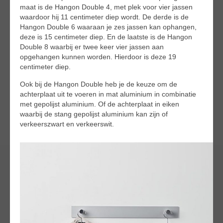
maat is de Hangon Double 4, met plek voor vier jassen
waardoor hij 11 centimeter diep wordt. De derde is de
Hangon Double 6 waaraan je zes jassen kan ophangen,
deze is 15 centimeter diep. En de laatste is de Hangon
Double 8 waarbij er twee keer vier jassen aan
opgehangen kunnen worden. Hierdoor is deze 19
centimeter diep.
Ook bij de Hangon Double heb je de keuze om de
achterplaat uit te voeren in mat aluminium in combinatie
met gepolijst aluminium. Of de achterplaat in eiken
waarbij de stang gepolijst aluminium kan zijn of
verkeerszwart en verkeerswit.