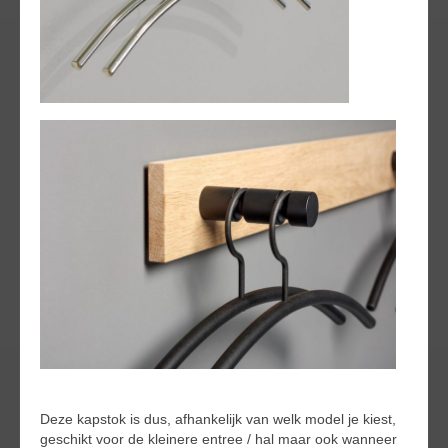
Deze kapstok is dus, afhankelijk van welk model je kiest,
geschikt voor de kleinere entree / hal maar ook wanneer