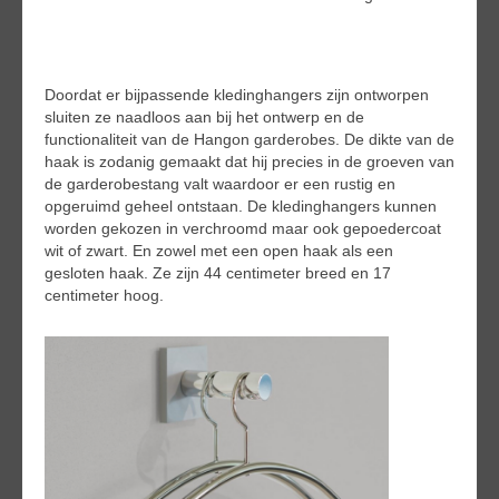
Doordat er bijpassende kledinghangers zijn ontworpen
sluiten ze naadloos aan bij het ontwerp en de
functionaliteit van de Hangon garderobes. De dikte van de
haak is zodanig gemaakt dat hij precies in de groeven van
de garderobestang valt waardoor er een rustig en
opgeruimd geheel ontstaan. De kledinghangers kunnen
worden gekozen in verchroomd maar ook gepoedercoat
wit of zwart. En zowel met een open haak als een
gesloten haak. Ze zijn 44 centimeter breed en 17
centimeter hoog.