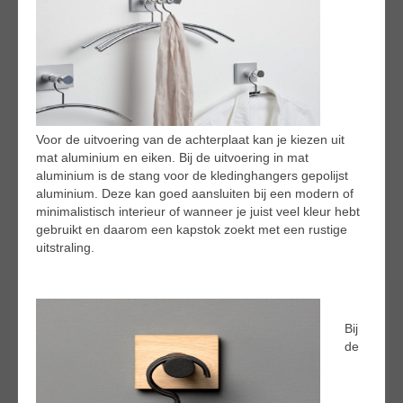
Voor de uitvoering van de achterplaat kan je kiezen uit
mat aluminium en eiken. Bij de uitvoering in mat
aluminium is de stang voor de kledinghangers gepolijst
aluminium. Deze kan goed aansluiten bij een modern of
minimalistisch interieur of wanneer je juist veel kleur hebt
gebruikt en daarom een kapstok zoekt met een rustige
uitstraling.
Bij
de