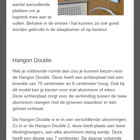
aantal aanvullende
plekken om je
kapstok mee aan te
vullen. Behalve in de entree / hal kunnen ze ook goed
worden gebruikt in de slaapkamer of op kantoor.
Hangon Double
Heb je voldoende ruimte dan zou je kunnen kiezen voor
de Hangon Double. Deze heeft een achterplaat met een
breedte van 75 centimeter en 8 centimeter hoog. Ook bij
dit model kan je kiezen voor mat aluminium of eiken.
Deze achterplaat zorgt voor de verbinding tussen de twee
aluminium stangen met de groeven waardoor er één
geheel ontstaat.
De Hangon Double is er in vier verschillende uitvoeringen.
Zo is er de Hangon Double 2, deze biedt plaats aan twee
kledinghangers, aan elke aluminium stang eentje. Deze
heeft een diepte van 7 centimeter. De daarop volgende