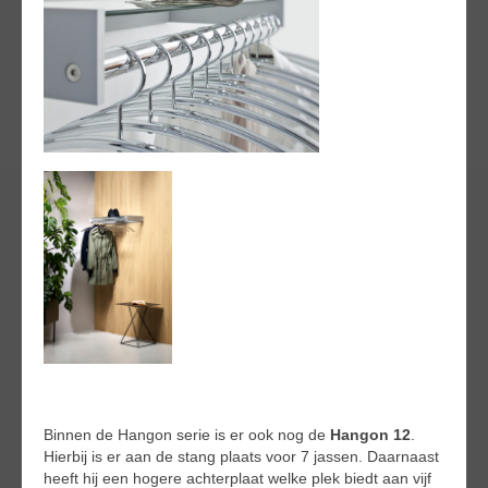
Binnen de Hangon serie is er ook nog de
Hangon 12
.
Hierbij is er aan de stang plaats voor 7 jassen. Daarnaast
heeft hij een hogere achterplaat welke plek biedt aan vijf