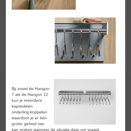
Bij zowel de Hangon
7 als de Hangon 12
kun je meerdere
kapstokken
onderling koppelen
waardoor je er één
groter geheel van
kan maken wanneer de situatie daar om vraagt.