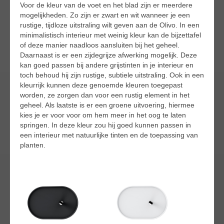
Voor de kleur van de voet en het blad zijn er meerdere
mogelijkheden. Zo zijn er zwart en wit wanneer je een
rustige, tijdloze uitstraling wilt geven aan de Olivo. In een
minimalistisch interieur met weinig kleur kan de bijzettafel
of deze manier naadloos aansluiten bij het geheel.
Daarnaast is er een zijdegrijze afwerking mogelijk. Deze
kan goed passen bij andere grijstinten in je interieur en
toch behoud hij zijn rustige, subtiele uitstraling. Ook in een
kleurrijk kunnen deze genoemde kleuren toegepast
worden, ze zorgen dan voor een rustig element in het
geheel. Als laatste is er een groene uitvoering, hiermee
kies je er voor voor om hem meer in het oog te laten
springen. In deze kleur zou hij goed kunnen passen in
een interieur met natuurlijke tinten en de toepassing van
planten.