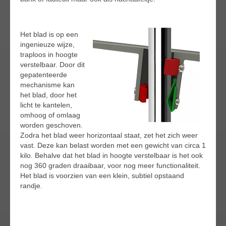
Het blad is op een
ingenieuze wijze,
traploos in hoogte
verstelbaar. Door dit
gepatenteerde
mechanisme kan
het blad, door het
licht te kantelen,
omhoog of omlaag
worden geschoven.
Zodra het blad weer horizontaal staat, zet het zich weer
vast. Deze kan belast worden met een gewicht van circa 1
kilo. Behalve dat het blad in hoogte verstelbaar is het ook
nog 360 graden draaibaar, voor nog meer functionaliteit.
Het blad is voorzien van een klein, subtiel opstaand
randje.