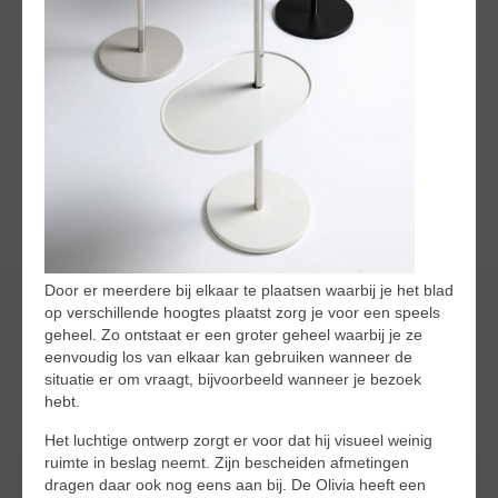
Door er meerdere bij elkaar te plaatsen waarbij je het blad
op verschillende hoogtes plaatst zorg je voor een speels
geheel. Zo ontstaat er een groter geheel waarbij je ze
eenvoudig los van elkaar kan gebruiken wanneer de
situatie er om vraagt, bijvoorbeeld wanneer je bezoek
hebt.
Het luchtige ontwerp zorgt er voor dat hij visueel weinig
ruimte in beslag neemt. Zijn bescheiden afmetingen
dragen daar ook nog eens aan bij. De Olivia heeft een