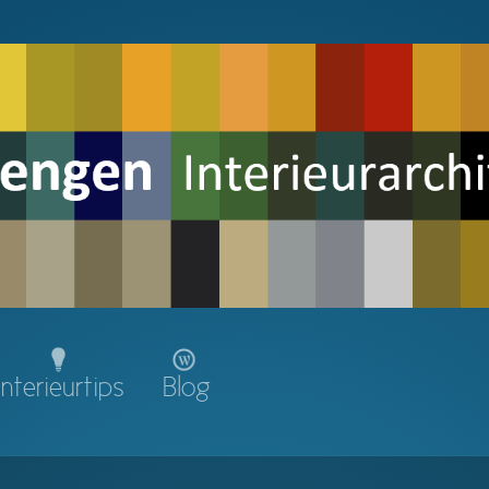
Interieurtips
Blog