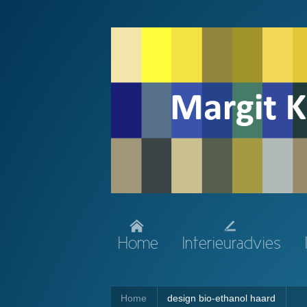
Home
Interieuradvies
Home
design bio-ethanol haard