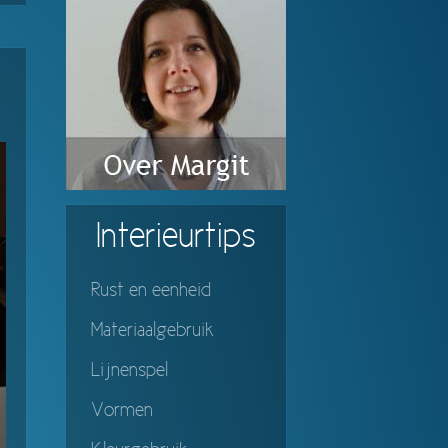
Interieurtips
Rust en eenheid
Materiaalgebruik
Lijnenspel
Vormen