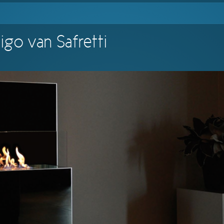
igo van Safretti