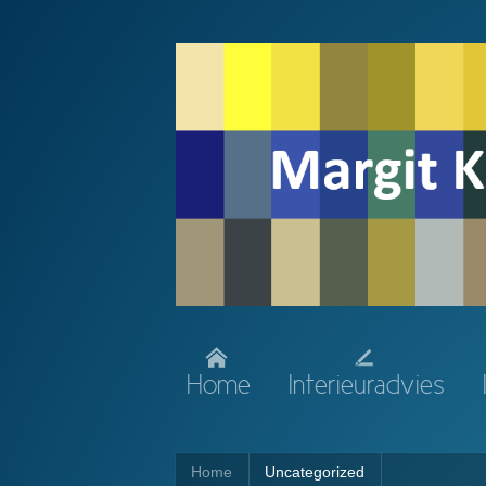
Home
Interieuradvies
Home
Uncategorized