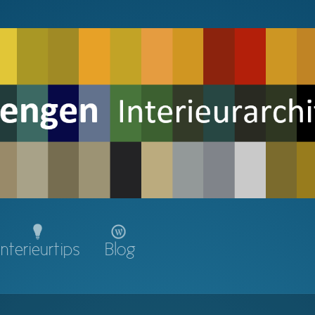
Interieurtips
Blog