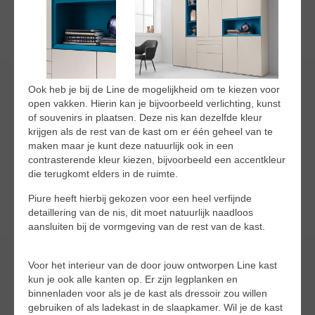
Ook heb je bij de Line de mogelijkheid om te kiezen voor
open vakken. Hierin kan je bijvoorbeeld verlichting, kunst
of souvenirs in plaatsen. Deze nis kan dezelfde kleur
krijgen als de rest van de kast om er één geheel van te
maken maar je kunt deze natuurlijk ook in een
contrasterende kleur kiezen, bijvoorbeeld een accentkleur
die terugkomt elders in de ruimte.
Piure heeft hierbij gekozen voor een heel verfijnde
detaillering van de nis, dit moet natuurlijk naadloos
aansluiten bij de vormgeving van de rest van de kast.
Voor het interieur van de door jouw ontworpen Line kast
kun je ook alle kanten op. Er zijn legplanken en
binnenladen voor als je de kast als dressoir zou willen
gebruiken of als ladekast in de slaapkamer. Wil je de kast