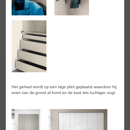
Het geheel wordt op een lage plint geplaatst waardoor hij
even van de grond af komt en de kast iets luchtiger oogt.