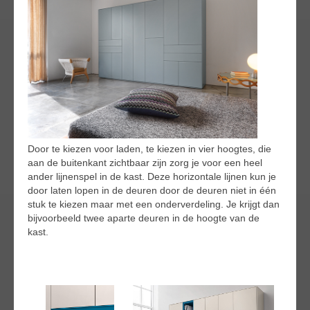
Door te kiezen voor laden, te kiezen in vier hoogtes, die
aan de buitenkant zichtbaar zijn zorg je voor een heel
ander lijnenspel in de kast. Deze horizontale lijnen kun je
door laten lopen in de deuren door de deuren niet in één
stuk te kiezen maar met een onderverdeling. Je krijgt dan
bijvoorbeeld twee aparte deuren in de hoogte van de
kast.