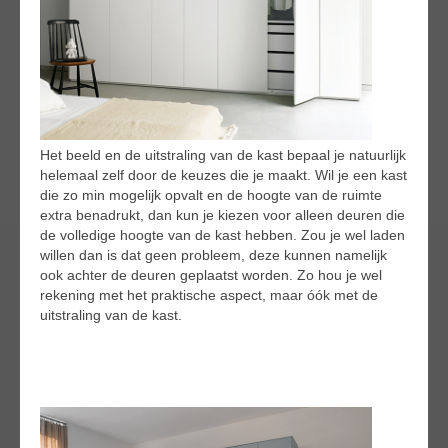
Het beeld en de uitstraling van de kast bepaal je natuurlijk
helemaal zelf door de keuzes die je maakt. Wil je een kast
die zo min mogelijk opvalt en de hoogte van de ruimte
extra benadrukt, dan kun je kiezen voor alleen deuren die
de volledige hoogte van de kast hebben. Zou je wel laden
willen dan is dat geen probleem, deze kunnen namelijk
ook achter de deuren geplaatst worden. Zo hou je wel
rekening met het praktische aspect, maar óók met de
uitstraling van de kast.