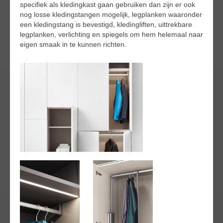
specifiek als kledingkast gaan gebruiken dan zijn er ook
nog losse kledingstangen mogelijk, legplanken waaronder
een kledingstang is bevestigd, kledingliften, uittrekbare
legplanken, verlichting en spiegels om hem helemaal naar
eigen smaak in te kunnen richten.