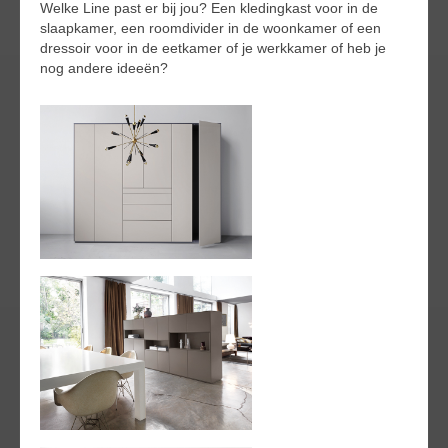
Welke Line past er bij jou? Een kledingkast voor in de
slaapkamer, een roomdivider in de woonkamer of een
dressoir voor in de eetkamer of je werkkamer of heb je
nog andere ideeën?