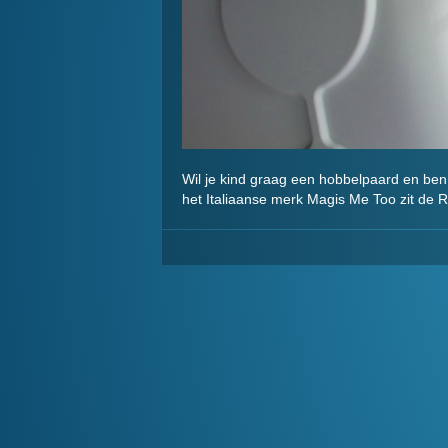
Wil je kind graag een hobbelpaard en ben 
het Italiaanse merk Magis Me Too zit de 