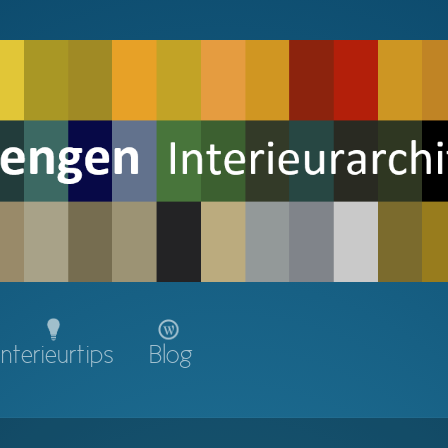
Interieurtips
Blog