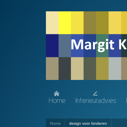
Home
Interieuradvies
Home
design voor kinderen