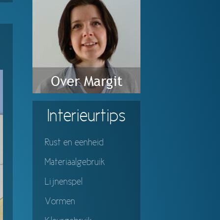
Interieurtips
Rust en eenheid
Materiaalgebruik
Lijnenspel
Vormen