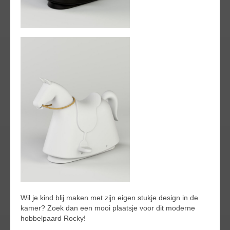
Wil je kind blij maken met zijn eigen stukje design in de
kamer? Zoek dan een mooi plaatsje voor dit moderne
hobbelpaard Rocky!