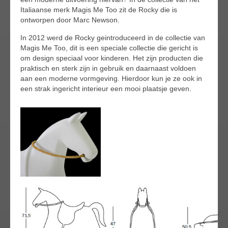
Italiaanse merk Magis Me Too zit de Rocky die is
ontworpen door Marc Newson.
In 2012 werd de Rocky geintroduceerd in de collectie van
Magis Me Too, dit is een speciale collectie die gericht is
om design speciaal voor kinderen. Het zijn producten die
praktisch en sterk zijn in gebruik en daarnaast voldoen
aan een moderne vormgeving. Hierdoor kun je ze ook in
een strak ingericht interieur een mooi plaatsje geven.