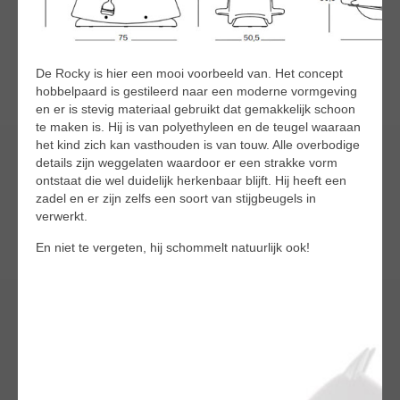
De Rocky is hier een mooi voorbeeld van. Het concept
hobbelpaard is gestileerd naar een moderne vormgeving
en er is stevig materiaal gebruikt dat gemakkelijk schoon
te maken is. Hij is van polyethyleen en de teugel waaraan
het kind zich kan vasthouden is van touw. Alle overbodige
details zijn weggelaten waardoor er een strakke vorm
ontstaat die wel duidelijk herkenbaar blijft. Hij heeft een
zadel en er zijn zelfs een soort van stijgbeugels in
verwerkt.
En niet te vergeten, hij schommelt natuurlijk ook!