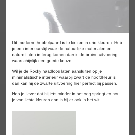
Dit moderne hobbelpaard is te kiezen in drie kleuren: Heb
je een interieurstijl waar de natuurlijke materialen en
natureltinten in terug komen dan is de bruine uitvoering
waarschijnlijk een goede keuze.
Wil je de Rocky naadloos laten aansluiten op je
minimalistische interieur waarbij zwart de hoofdkleur is
dan kan hij de zwarte uitvoering hier perfect bij passen.
Heb je liever dat hij iets minder in het oog springt en hou
je van lichte kleuren dan is hij er ook in het wit.