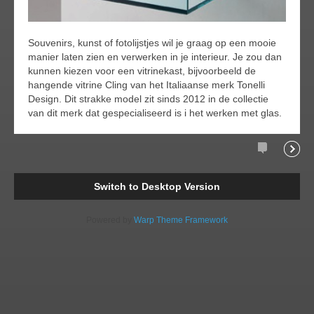
Souvenirs, kunst of fotolijstjes wil je graag op een mooie
manier laten zien en verwerken in je interieur. Je zou dan
kunnen kiezen voor een vitrinekast, bijvoorbeeld de
hangende vitrine Cling van het Italiaanse merk Tonelli
Design. Dit strakke model zit sinds 2012 in de collectie
van dit merk dat gespecialiseerd is i het werken met glas.
Comments
Readi
Switch to Desktop Version
Powered by
Warp Theme Framework