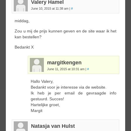
Valery Hamel
June 10, 2015 at 11:38 am
|
#
middag,
Zou u mij de prijs kunnen geven en de site waar ik het
kan bestellen?
Bedankt X
margitkengen
June 11, 2015 at 10:31 am
|
#
Hallo Valery,
Bedankt voor je interesse via de website.
Ik heb je per email de gevraagde info
gestuurd. Succes!
Hartelijke groet,
Margit
Natasja van Hulst