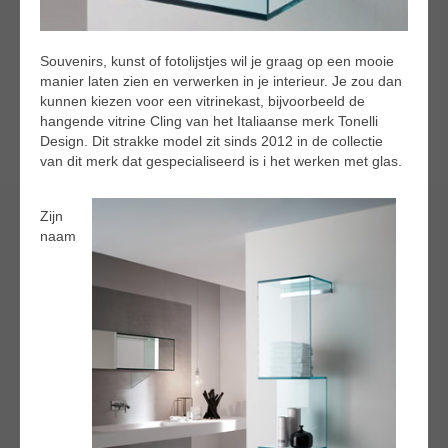
Souvenirs, kunst of fotolijstjes wil je graag op een mooie
manier laten zien en verwerken in je interieur. Je zou dan
kunnen kiezen voor een vitrinekast, bijvoorbeeld de
hangende vitrine Cling van het Italiaanse merk Tonelli
Design. Dit strakke model zit sinds 2012 in de collectie
van dit merk dat gespecialiseerd is i het werken met glas.
Zijn
naam