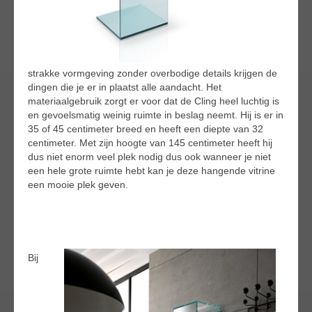
strakke vormgeving zonder overbodige details krijgen de
dingen die je er in plaatst alle aandacht. Het
materiaalgebruik zorgt er voor dat de Cling heel luchtig is
en gevoelsmatig weinig ruimte in beslag neemt. Hij is er in
35 of 45 centimeter breed en heeft een diepte van 32
centimeter. Met zijn hoogte van 145 centimeter heeft hij
dus niet enorm veel plek nodig dus ook wanneer je niet
een hele grote ruimte hebt kan je deze hangende vitrine
een mooie plek geven.
Bij