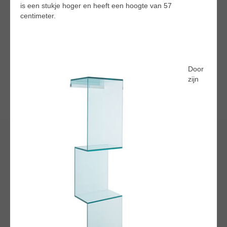
is een stukje hoger en heeft een hoogte van 57
centimeter.
Door
zijn