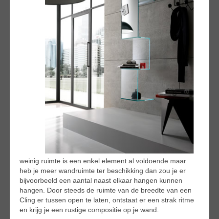
weinig ruimte is een enkel element al voldoende maar
heb je meer wandruimte ter beschikking dan zou je er
bijvoorbeeld een aantal naast elkaar hangen kunnen
hangen. Door steeds de ruimte van de breedte van een
Cling er tussen open te laten, ontstaat er een strak ritme
en krijg je een rustige compositie op je wand.