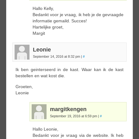
Hallo Kelly,
Bedankt voor je vraag, ik heb je de gevraagde
informatie gemaild. Succes!
Hartelijke groet,
Margit
Leonie
September 14, 2016 at 8:32 pm
|
#
Ik ben geinterseerd in de kast. Waar kan ik de kast
bestellen en wat kost die.
Groeten,
Leonie
margitkengen
September 19, 2016 at 6:59 pm
|
#
Hallo Leonie,
Bedankt voor je vraag via de website. Ik heb