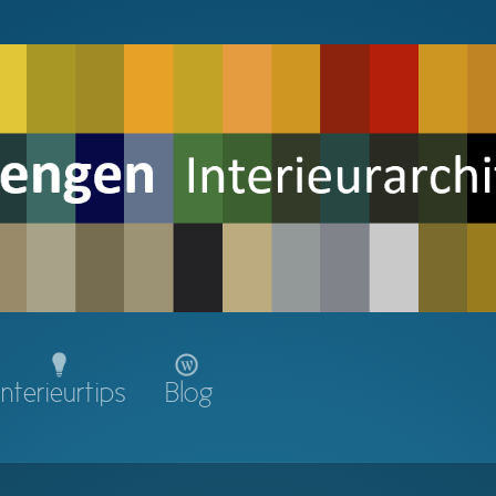
Interieurtips
Blog