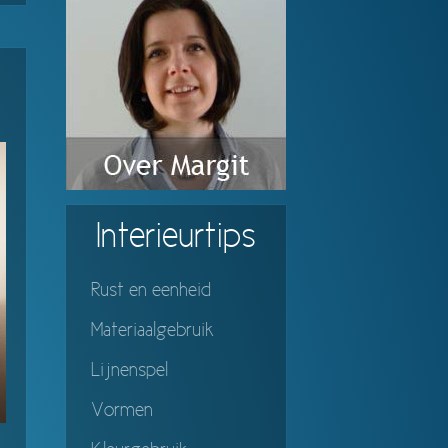
Interieurtips
Rust en eenheid
Materiaalgebruik
Lijnenspel
Vormen