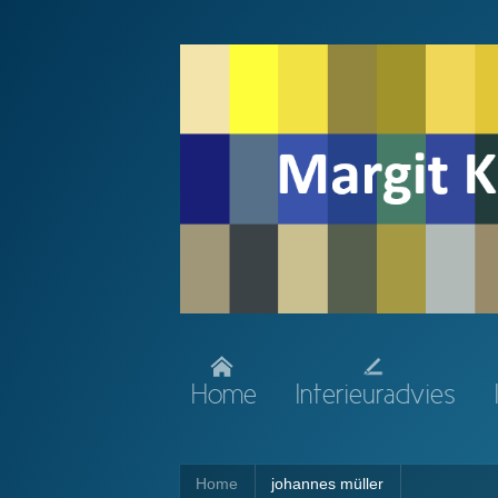
Home
Interieuradvies
Home
johannes müller