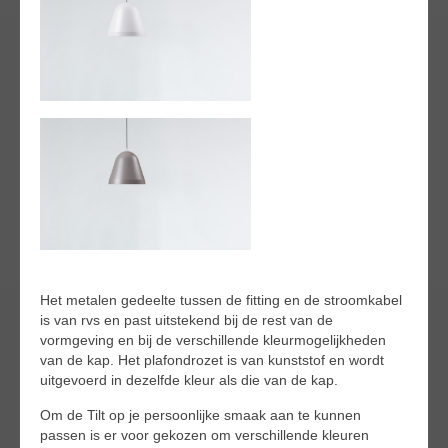
Het metalen gedeelte tussen de fitting en de stroomkabel
is van rvs en past uitstekend bij de rest van de
vormgeving en bij de verschillende kleurmogelijkheden
van de kap. Het plafondrozet is van kunststof en wordt
uitgevoerd in dezelfde kleur als die van de kap.
Om de Tilt op je persoonlijke smaak aan te kunnen
passen is er voor gekozen om verschillende kleuren