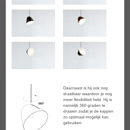
Daarnaast is hij ook nog
draaibaar waardoor je nog
meer flexibiliteit hebt. Hij is
namelijk 360 graden te
draaien zodat je de kappen
zo optimaal mogelijk kan
gebruiken.