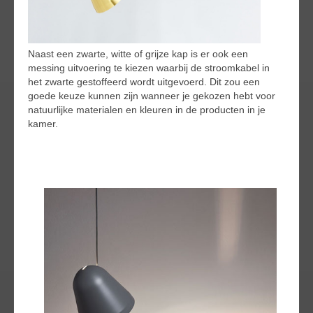
Naast een zwarte, witte of grijze kap is er ook een
messing uitvoering te kiezen waarbij de stroomkabel in
het zwarte gestoffeerd wordt uitgevoerd. Dit zou een
goede keuze kunnen zijn wanneer je gekozen hebt voor
natuurlijke materialen en kleuren in de producten in je
kamer.