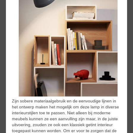
Zijn sobere materiaalgebruik en de eenvoudige lijnen in
het ontwerp maken het mogelijk om deze lamp in diverse
interieurstijlen toe te passen. Niet alleen bij moderne
meubels kunnen ze een aanvulling zijn maar, in de juiste
uitvoering, zouden ze ook een klassiek getint interieur
toegepast kunnen worden. Om er voor te zorgen dat de