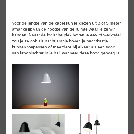
Voor de lengte van de kabel kun je kiezen uit 3 of 5 meter,
afhankelijk van de hoogte van de ruimte waar je ze wilt
hangen. Naast de logische plek boven je eet- of werktafel
zou je ze ook als nachtlampje boven je nachtkastje
kunnen toepassen of meerdere bij elkaar als een soort
van kroonluchter in je hal, wanneer deze hoog genoeg is.