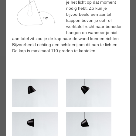
je het licht op dat moment
nodig hebt. Zo kun je
bijvoorbeeld een aantal
kappen boven je eet- of
werktafel recht naar beneden
hangen en wanneer je niet
aan tafel zit zou je de kap naar de wand kunnen richten.
Bijvoorbeeld richting een schilderij om dit aan te lichten.
De kap is maximaal 110 graden te kantelen.