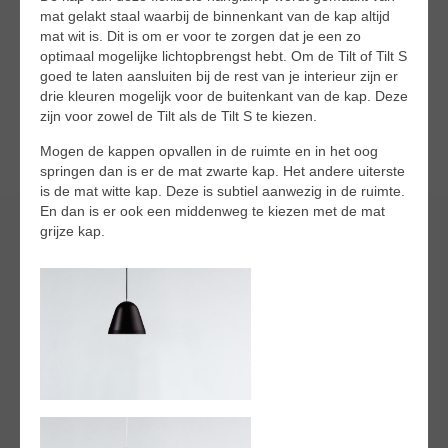
mat gelakt staal waarbij de binnenkant van de kap altijd
mat wit is. Dit is om er voor te zorgen dat je een zo
optimaal mogelijke lichtopbrengst hebt. Om de Tilt of Tilt S
goed te laten aansluiten bij de rest van je interieur zijn er
drie kleuren mogelijk voor de buitenkant van de kap. Deze
zijn voor zowel de Tilt als de Tilt S te kiezen.
Mogen de kappen opvallen in de ruimte en in het oog
springen dan is er de mat zwarte kap. Het andere uiterste
is de mat witte kap. Deze is subtiel aanwezig in de ruimte.
En dan is er ook een middenweg te kiezen met de mat
grijze kap.