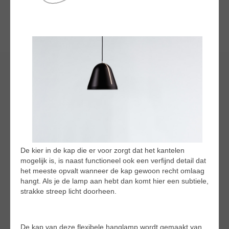
De kier in de kap die er voor zorgt dat het kantelen
mogelijk is, is naast functioneel ook een verfijnd detail dat
het meeste opvalt wanneer de kap gewoon recht omlaag
hangt. Als je de lamp aan hebt dan komt hier een subtiele,
strakke streep licht doorheen.
De kap van deze flexibele hanglamp wordt gemaakt van