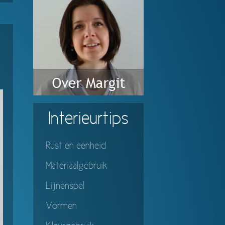
Interieurtips
Rust en eenheid
Materiaalgebruik
Lijnenspel
Vormen