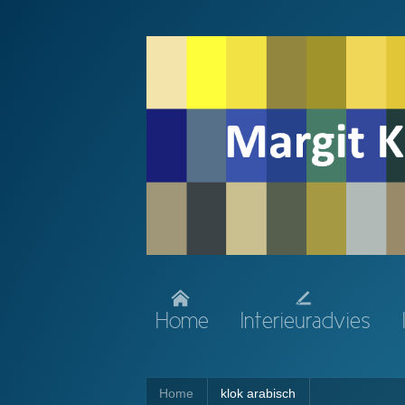
Home
Interieuradvies
Home
klok arabisch