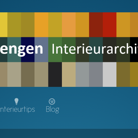
Interieurtips
Blog