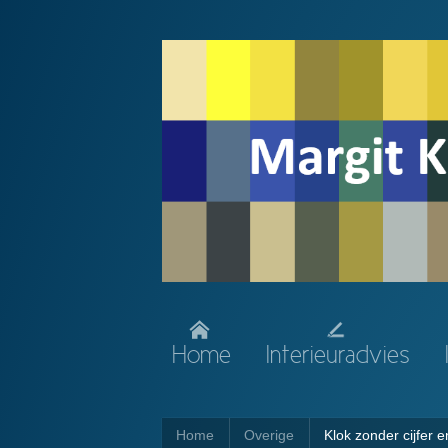
Home
Interieuradvies
Home
Overige
Klok zonder cijfer