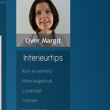
Interieurtips
Rust en eenheid
Materiaalgebruik
Lijnenspel
Vormen