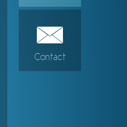
-
Contact