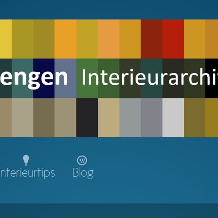
Interieurtips
Blog