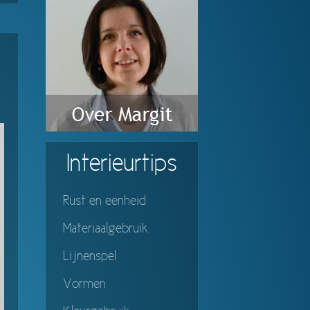
Interieurtips
Rust en eenheid
Materiaalgebruik
Lijnenspel
Vormen