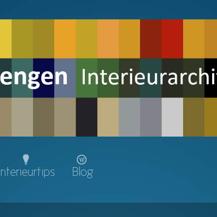
Interieurtips
Blog