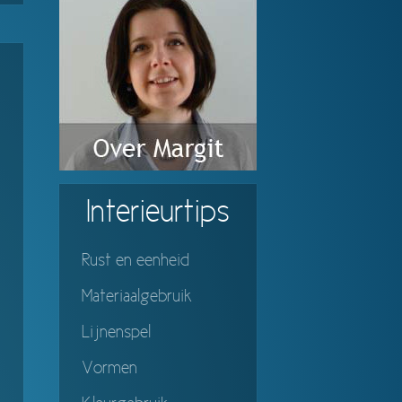
Interieurtips
Rust en eenheid
Materiaalgebruik
Lijnenspel
Vormen