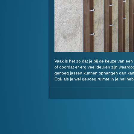
Vaak is het zo dat je bij de keuze van ee
of doordat er erg veel deuren zijn waardoo
genoeg jassen kunnen ophangen dan kan 
Ook als je wel genoeg ruimte in je hal he