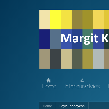
Home
Interieuradvies
Home
Leyla Piedayesh