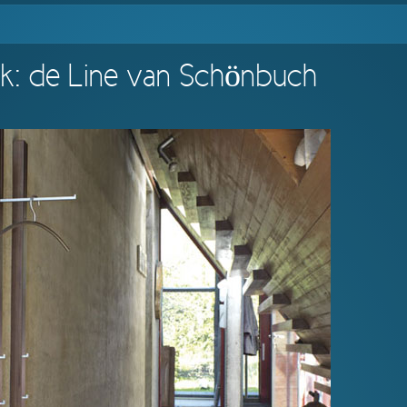
ok: de Line van Schönbuch