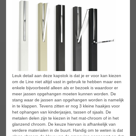
Leuk detail aan deze kapstok is dat je er voor kan kiezen
om de Line niet altijd vast in gebruik te hebben maar een
enkele bijvoorbeeld alleen als er bezoek is waardoor er
meer jassen opgehangen moeten kunnen worden. De
stang waar de jassen aan opgehangen worden is namelijk
in te klappen. Tevens zitten er nog 3 kleine haakjes voor
het ophangen van kinderjasjes, tassen of sjaals. De
metalen delen zijn te kiezen in het mat-chroom of in het
glanzend chroom. De keuze hiervan is afhankelijk van
verdere materialen in de buurt. Handig om te weten is dat