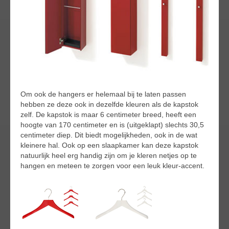
Om ook de hangers er helemaal bij te laten passen
hebben ze deze ook in dezelfde kleuren als de kapstok
zelf. De kapstok is maar 6 centimeter breed, heeft een
hoogte van 170 centimeter en is (uitgeklapt) slechts 30,5
centimeter diep. Dit biedt mogelijkheden, ook in de wat
kleinere hal. Ook op een slaapkamer kan deze kapstok
natuurlijk heel erg handig zijn om je kleren netjes op te
hangen en meteen te zorgen voor een leuk kleur-accent.