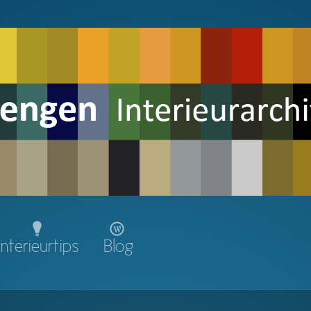
Interieurtips
Blog