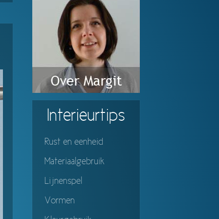
Interieurtips
Rust en eenheid
Materiaalgebruik
Lijnenspel
Vormen