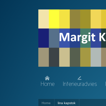
Home
Interieuradvies
Home
lina kapstok