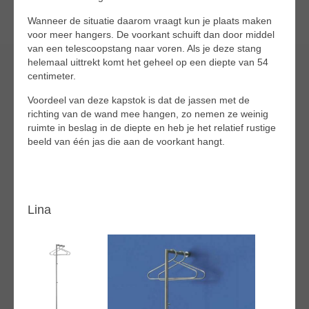
Wanneer de situatie daarom vraagt kun je plaats maken
voor meer hangers. De voorkant schuift dan door middel
van een telescoopstang naar voren. Als je deze stang
helemaal uittrekt komt het geheel op een diepte van 54
centimeter.
Voordeel van deze kapstok is dat de jassen met de
richting van de wand mee hangen, zo nemen ze weinig
ruimte in beslag in de diepte en heb je het relatief rustige
beeld van één jas die aan de voorkant hangt.
Lina