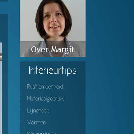
Interieurtips
Rust en eenheid
Materiaalgebruik
Lijnenspel
Vormen