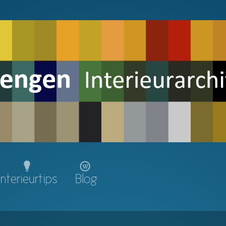
Interieurtips
Blog