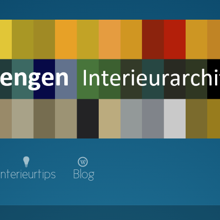
Interieurtips
Blog