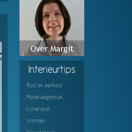
Interieurtips
Rust en eenheid
Materiaalgebruik
Lijnenspel
Vormen