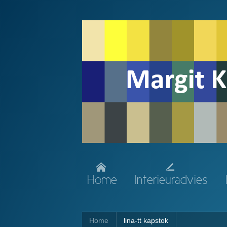
Home
Interieuradvies
Home
lina-tt kapstok