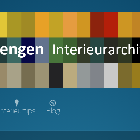
Interieurtips
Blog