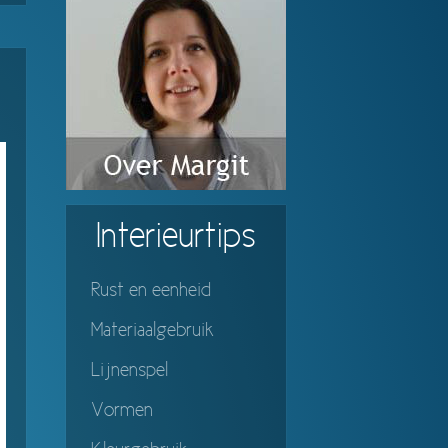
Interieurtips
Rust en eenheid
Materiaalgebruik
Lijnenspel
Vormen