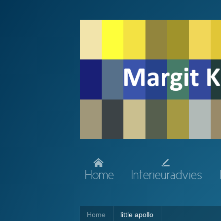
Home
Interieuradvies
Home
little apollo