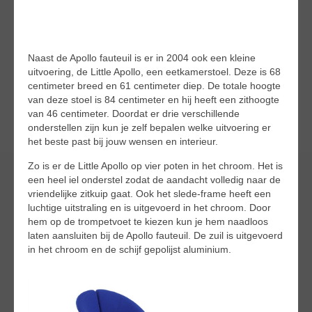
Naast de Apollo fauteuil is er in 2004 ook een kleine
uitvoering, de Little Apollo, een eetkamerstoel. Deze is 68
centimeter breed en 61 centimeter diep. De totale hoogte
van deze stoel is 84 centimeter en hij heeft een zithoogte
van 46 centimeter. Doordat er drie verschillende
onderstellen zijn kun je zelf bepalen welke uitvoering er
het beste past bij jouw wensen en interieur.
Zo is er de Little Apollo op vier poten in het chroom. Het is
een heel iel onderstel zodat de aandacht volledig naar de
vriendelijke zitkuip gaat. Ook het slede-frame heeft een
luchtige uitstraling en is uitgevoerd in het chroom. Door
hem op de trompetvoet te kiezen kun je hem naadloos
laten aansluiten bij de Apollo fauteuil. De zuil is uitgevoerd
in het chroom en de schijf gepolijst aluminium.