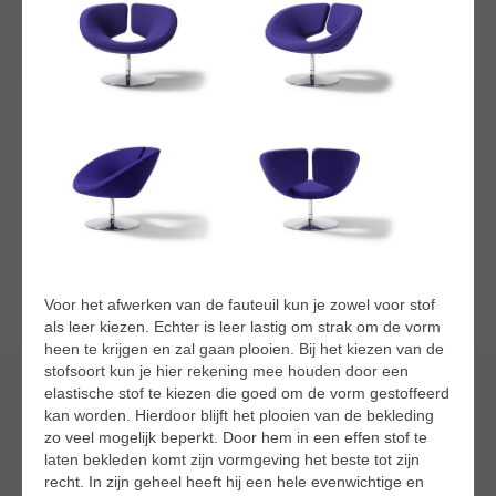
Voor het afwerken van de fauteuil kun je zowel voor stof
als leer kiezen. Echter is leer lastig om strak om de vorm
heen te krijgen en zal gaan plooien. Bij het kiezen van de
stofsoort kun je hier rekening mee houden door een
elastische stof te kiezen die goed om de vorm gestoffeerd
kan worden. Hierdoor blijft het plooien van de bekleding
zo veel mogelijk beperkt. Door hem in een effen stof te
laten bekleden komt zijn vormgeving het beste tot zijn
recht. In zijn geheel heeft hij een hele evenwichtige en