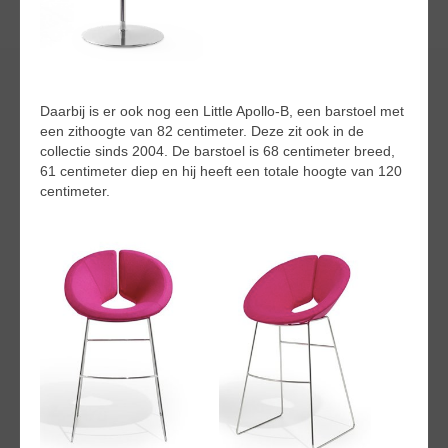
Daarbij is er ook nog een Little Apollo-B, een barstoel met
een zithoogte van 82 centimeter. Deze zit ook in de
collectie sinds 2004. De barstoel is 68 centimeter breed,
61 centimeter diep en hij heeft een totale hoogte van 120
centimeter.