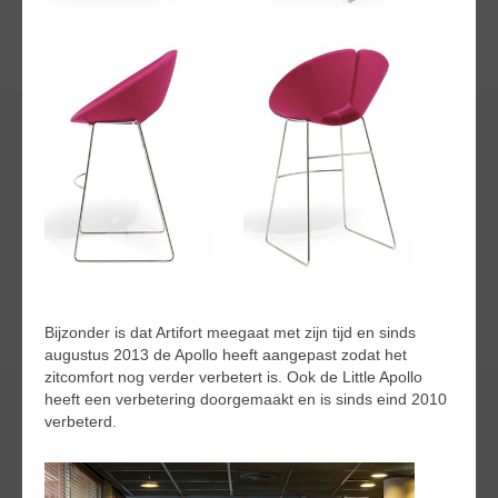
Bijzonder is dat Artifort meegaat met zijn tijd en sinds
augustus 2013 de Apollo heeft aangepast zodat het
zitcomfort nog verder verbetert is. Ook de Little Apollo
heeft een verbetering doorgemaakt en is sinds eind 2010
verbeterd.