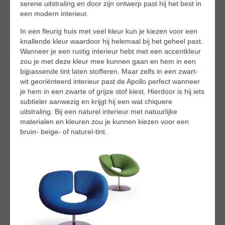
serene uitstraling en door zijn ontwerp past hij het best in
een modern interieur.
In een fleurig huis met veel kleur kun je kiezen voor een
knallende kleur waardoor hij helemaal bij het geheel past.
Wanneer je een rustig interieur hebt met een accentkleur
zou je met deze kleur mee kunnen gaan en hem in een
bijpassende tint laten stofferen. Maar zelfs in een zwart-
wit georiënteerd interieur past de Apollo perfect wanneer
je hem in een zwarte of grijze stof kiest. Hierdoor is hij iets
subtieler aanwezig en krijgt hij een wat chiquere
uitstraling. Bij een naturel interieur met natuurlijke
materialen en kleuren zou je kunnen kiezen voor een
bruin- beige- of naturel-tint.