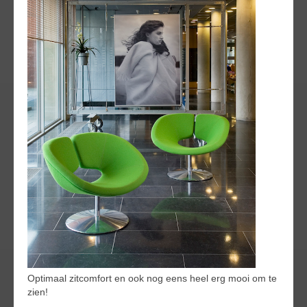
Optimaal zitcomfort en ook nog eens heel erg mooi om te
zien!