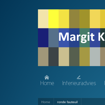
Home
Interieuradvies
Home
ronde fauteuil