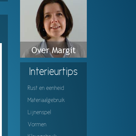
Interieurtips
Rust en eenheid
Materiaalgebruik
Lijnenspel
Vormen