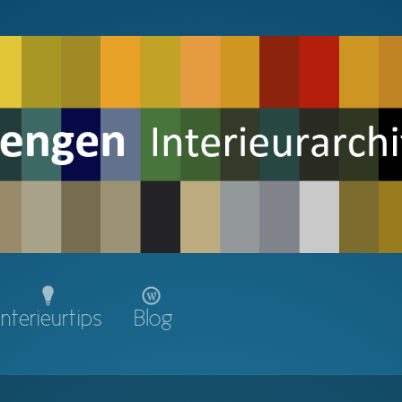
Interieurtips
Blog