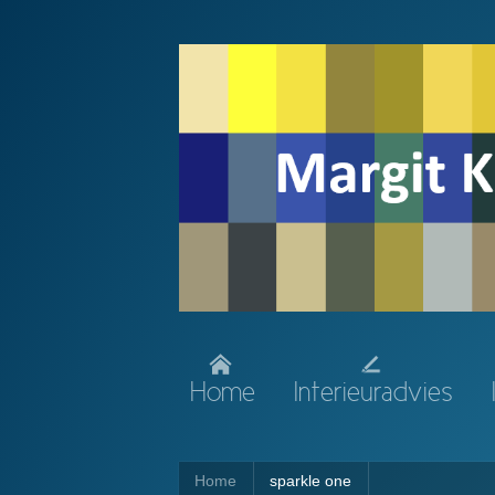
Home
Interieuradvies
Home
sparkle one