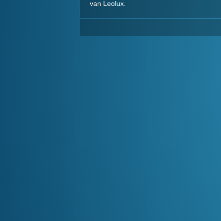
van Leolux.