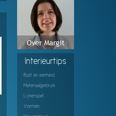
Interieurtips
Rust en eenheid
Materiaalgebruik
Lijnenspel
Vormen