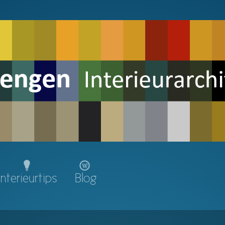
Interieurtips
Blog