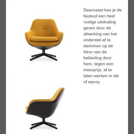
Daarnaast kan je de
fauteuil een heel
rustige uitstraling
geven door de
afwerking van het
onderstel af te
stemmen op de
kleur van de
bekleding door
hem, tegen een
meerprijs, af te
laten werken in lak
of epoxy.