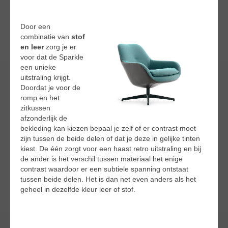
Door een
combinatie van
stof
en leer
zorg je er
voor dat de Sparkle
een unieke
uitstraling krijgt.
Doordat je voor de
romp en het
zitkussen
afzonderlijk de
bekleding kan kiezen bepaal je zelf of er contrast moet
zijn tussen de beide delen of dat je deze in gelijke tinten
kiest. De één zorgt voor een haast retro uitstraling en bij
de ander is het verschil tussen materiaal het enige
contrast waardoor er een subtiele spanning ontstaat
tussen beide delen. Het is dan net even anders als het
geheel in dezelfde kleur leer of stof.