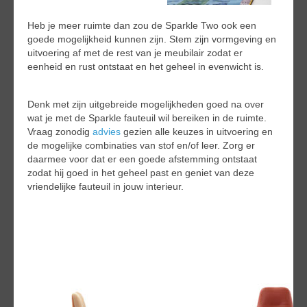
Heb je meer ruimte dan zou de Sparkle Two ook een
goede mogelijkheid kunnen zijn. Stem zijn vormgeving en
uitvoering af met de rest van je meubilair zodat er
eenheid en rust ontstaat en het geheel in evenwicht is.
Denk met zijn uitgebreide mogelijkheden goed na over
wat je met de Sparkle fauteuil wil bereiken in de ruimte.
Vraag zonodig
advies
gezien alle keuzes in uitvoering en
de mogelijke combinaties van stof en/of leer. Zorg er
daarmee voor dat er een goede afstemming ontstaat
zodat hij goed in het geheel past en geniet van deze
vriendelijke fauteuil in jouw interieur.