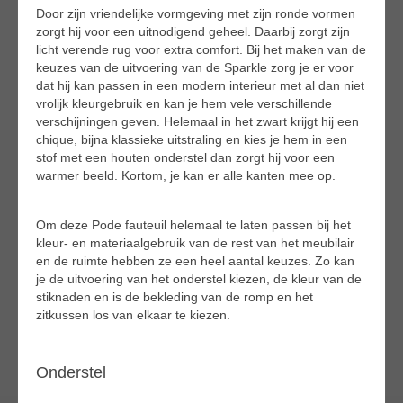
Door zijn vriendelijke vormgeving met zijn ronde vormen
zorgt hij voor een uitnodigend geheel. Daarbij zorgt zijn
licht verende rug voor extra comfort. Bij het maken van de
keuzes van de uitvoering van de Sparkle zorg je er voor
dat hij kan passen in een modern interieur met al dan niet
vrolijk kleurgebruik en kan je hem vele verschillende
verschijningen geven. Helemaal in het zwart krijgt hij een
chique, bijna klassieke uitstraling en kies je hem in een
stof met een houten onderstel dan zorgt hij voor een
warmer beeld. Kortom, je kan er alle kanten mee op.
Om deze Pode fauteuil helemaal te laten passen bij het
kleur- en materiaalgebruik van de rest van het meubilair
en de ruimte hebben ze een heel aantal keuzes. Zo kan
je de uitvoering van het onderstel kiezen, de kleur van de
stiknaden en is de bekleding van de romp en het
zitkussen los van elkaar te kiezen.
Onderstel