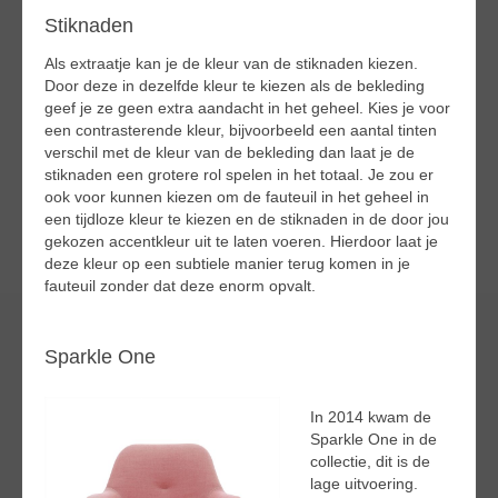
Stiknaden
Als extraatje kan je de kleur van de stiknaden kiezen.
Door deze in dezelfde kleur te kiezen als de bekleding
geef je ze geen extra aandacht in het geheel. Kies je voor
een contrasterende kleur, bijvoorbeeld een aantal tinten
verschil met de kleur van de bekleding dan laat je de
stiknaden een grotere rol spelen in het totaal. Je zou er
ook voor kunnen kiezen om de fauteuil in het geheel in
een tijdloze kleur te kiezen en de stiknaden in de door jou
gekozen accentkleur uit te laten voeren. Hierdoor laat je
deze kleur op een subtiele manier terug komen in je
fauteuil zonder dat deze enorm opvalt.
Sparkle One
In 2014 kwam de
Sparkle One in de
collectie, dit is de
lage uitvoering.