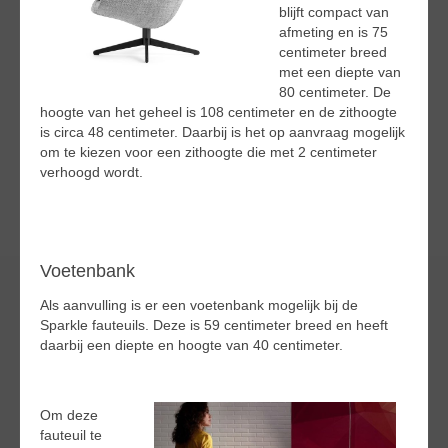
blijft compact van
afmeting en is 75
centimeter breed
met een diepte van
80 centimeter. De
hoogte van het geheel is 108 centimeter en de zithoogte
is circa 48 centimeter. Daarbij is het op aanvraag mogelijk
om te kiezen voor een zithoogte die met 2 centimeter
verhoogd wordt.
Voetenbank
Als aanvulling is er een voetenbank mogelijk bij de
Sparkle fauteuils. Deze is 59 centimeter breed en heeft
daarbij een diepte en hoogte van 40 centimeter.
Om deze
fauteuil te