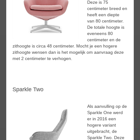
Deze is 75
centimeter breed en
heeft een diepte
van 80 centimeter.
De totale hoogte is
eveneens 80
centimeter en de
zithoogte is circa 48 centimeter. Mocht je een hogere
zithoogte wensen dan is het mogelijk om aanvraag deze
met 2 centimeter te verhogen.
Sparkle Two
Als aanvulling op de
Sparkle One werd
er in 2016 een
hogere variant
uitgebracht, de
Sparkle Two. Deze