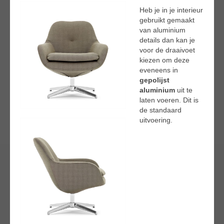
Heb je in je interieur
gebruikt gemaakt
van aluminium
details dan kan je
voor de draaivoet
kiezen om deze
eveneens in
gepolijst
aluminium
uit te
laten voeren. Dit is
de standaard
uitvoering.