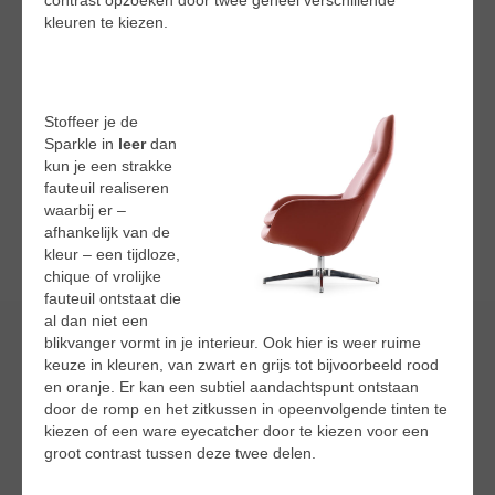
kleuren te kiezen.
Stoffeer je de
Sparkle in
leer
dan
kun je een strakke
fauteuil realiseren
waarbij er –
afhankelijk van de
kleur – een tijdloze,
chique of vrolijke
fauteuil ontstaat die
al dan niet een
blikvanger vormt in je interieur. Ook hier is weer ruime
keuze in kleuren, van zwart en grijs tot bijvoorbeeld rood
en oranje. Er kan een subtiel aandachtspunt ontstaan
door de romp en het zitkussen in opeenvolgende tinten te
kiezen of een ware eyecatcher door te kiezen voor een
groot contrast tussen deze twee delen.